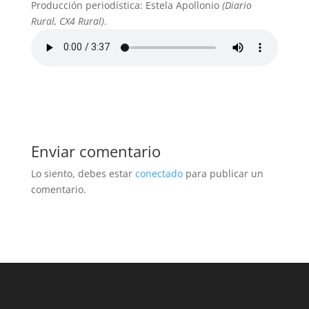
Producción periodística: Estela Apollonio
(Diario
Rural, CX4 Rural)
.
Enviar comentario
Lo siento, debes estar
conectado
para publicar un
comentario.