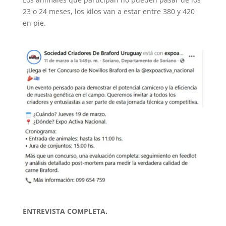
23 o 24 meses, los kilos van a estar entre 380 y 420
en pie.
ENTREVISTA COMPLETA.