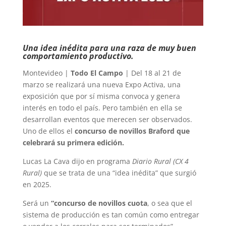
Una idea inédita para una raza de muy buen
comportamiento productivo.
Montevideo |
Todo El Campo
| Del 18 al 21 de
marzo se realizará una nueva Expo Activa, una
exposición que por sí misma convoca y genera
interés en todo el país. Pero también en ella se
desarrollan eventos que merecen ser observados.
Uno de ellos el
concurso de novillos Braford que
celebrará su primera edición.
Lucas La Cava dijo en programa
Diario Rural (CX 4
Rural)
que se trata de una “idea inédita” que surgió
en 2025.
Será un
“concurso de novillos cuota
, o sea que el
sistema de producción es tan común como entregar