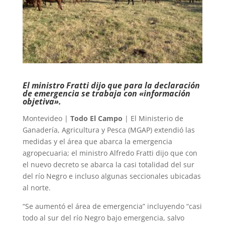
El ministro Fratti dijo que para la declaración
de emergencia se trabaja con «información
objetiva».
Montevideo |
Todo El Campo
| El Ministerio de
Ganadería, Agricultura y Pesca (MGAP) extendió las
medidas y el área que abarca la emergencia
agropecuaria; el ministro Alfredo Fratti dijo que con
el nuevo decreto se abarca la casi totalidad del sur
del río Negro e incluso algunas seccionales ubicadas
al norte.
“Se aumentó el área de emergencia” incluyendo “casi
todo al sur del río Negro bajo emergencia, salvo