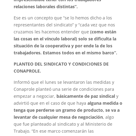
relaciones laborales distintas”.
Ese es un concepto que “se lo hemos dicho a los
representantes del sindicato” y “cada vez que nos
cruzamos les hacemos entender que
(como están
las cosas en el vínculo laboral) solo se dificulta la
situación de la cooperativa y por ende la de los
trabajadores. Estamos todos en el mismo barco”.
PLANTEO DEL SINDICATO Y CONDICIONES DE
CONAPROLE.
Informó que el lunes se levantaron las medidas y
Conaprole planteó una serie de condiciones para
empezar a negociar,
básicamente de paz sindical
y
advirtió que en el caso de que haya
alguna medida o
tenga que perderse un gramo de producto, se va a
levantar de cualquier mesa de negociación
, algo
que fue planteado al sindicato y al Ministerio de
Trabajo. “En ese marco comenzarán las