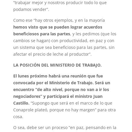
“trabajar mejor y nosotros producir todo lo que
podamos vender”.
Como ese “hay otros ejemplos, y en la mayoría
hemos visto que se pueden lograr acuerdos
beneficiosos para las partes
, y les pedimos (que los
cambios se hagan) con productividad, en paz y con
un sistema que sea beneficioso para las partes, sin
afectar el precio de leche al productor”.
LA POSICIÓN DEL MINISTERIO DE TRABAJO.
El lunes próximo habrá una reunión que fue
convocada por el Ministerio de Trabajo. Será un
encuentro “de alto nivel, porque no van a ir los
negociadores” y participará el ministro Juan
Castillo.
“Supongo que será en el marco de lo que
Conaprole plateó, porque no hay margen” para otra
cosa.
O sea, debe ser un proceso “en paz, pensando en la