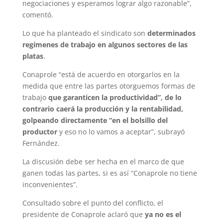
negociaciones y esperamos lograr algo razonable”,
comentó.
Lo que ha planteado el sindicato son
determinados
regímenes de trabajo en algunos sectores de las
platas
.
Conaprole “está de acuerdo en otorgarlos en la
medida que entre las partes otorguemos formas de
trabajo
que garanticen la productividad”, de lo
contrario caerá la producción y la rentabilidad,
golpeando directamente “en el bolsillo del
productor
y eso no lo vamos a aceptar”, subrayó
Fernández.
La discusión debe ser hecha en el marco de que
ganen todas las partes, si es así “Conaprole no tiene
inconvenientes”.
Consultado sobre el punto del conflicto, el
presidente de Conaprole aclaró que
ya no es el