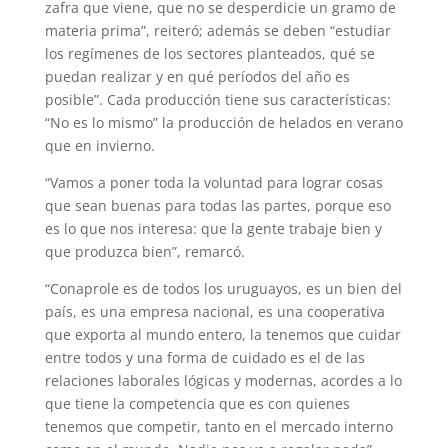
zafra que viene, que no se desperdicie un gramo de
materia prima”, reiteró; además se deben “estudiar
los regímenes de los sectores planteados, qué se
puedan realizar y en qué períodos del año es
posible”. Cada producción tiene sus características:
“No es lo mismo” la producción de helados en verano
que en invierno.
“Vamos a poner toda la voluntad para lograr cosas
que sean buenas para todas las partes, porque eso
es lo que nos interesa: que la gente trabaje bien y
que produzca bien”, remarcó.
“Conaprole es de todos los uruguayos, es un bien del
país, es una empresa nacional, es una cooperativa
que exporta al mundo entero, la tenemos que cuidar
entre todos y una forma de cuidado es el de las
relaciones laborales lógicas y modernas, acordes a lo
que tiene la competencia que es con quienes
tenemos que competir, tanto en el mercado interno