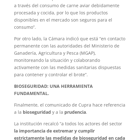
a través del consumo de carne aviar debidamente
procesada y cocida, por lo que los productos
disponibles en el mercado son seguros para el
consumo”.
Por otro lado, la Cámara indicó que está “en contacto
permanente con las autoridades del Ministerio de
Ganadería, Agricultura y Pesca (MGAP),
monitoreando la situación y colaborando
activamente con las medidas sanitarias dispuestas
para contener y controlar el brote”.
BIOSEGURIDAD: UNA HERRAMIENTA
FUNDAMENTAL.
Finalmente, el comunicado de Cupra hace referencia
a la
bioseguridad
y a la
prudencia
.
La institución recalcó “a todos los actores del sector
la importancia de extremar y cumplir
estrictamente las medidas de bioseguridad en cada