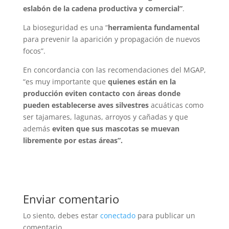
eslabón de la cadena productiva y comercial”
.
La bioseguridad es una “
herramienta fundamental
para prevenir la aparición y propagación de nuevos
focos”.
En concordancia con las recomendaciones del MGAP,
“es muy importante que
quienes están en la
producción eviten contacto con áreas donde
pueden establecerse aves silvestres
acuáticas como
ser tajamares, lagunas, arroyos y cañadas y que
además
eviten que sus mascotas se muevan
libremente por estas áreas”.
Enviar comentario
Lo siento, debes estar
conectado
para publicar un
comentario.