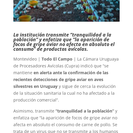
La institución transmite “tranquilidad a la
población” y enfatiza que “la aparición de
focos de gripe aviar no afecta en absoluto el
consumo” de productos avícolas.
Montevideo |
Todo El Campo
| La Cámara Uruguaya
de Procesadores Avícolas (Cupra) indicó que “se
mantiene
en alerta ante la confirmación de las
recientes detecciones de gripe aviar en aves
silvestres en Uruguay
y sigue de cerca la evolución
de la situación sanitaria la cual no ha afectado a la
producción comercial”.
Asimismo, transmite
“tranquilidad a la población”
y
enfatiza que “la aparición de focos de gripe aviar no
afecta en absoluto el consumo de carne de pollo. Se
trata de un virus que no se transmite a los humanos