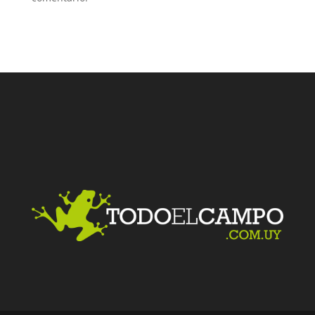
Facebook
Twitter
LinkedIn