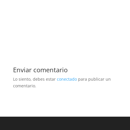
Enviar comentario
Lo siento, debes estar
conectado
para publicar un
comentario.