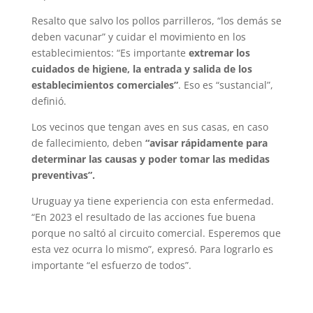
Resalto que salvo los pollos parrilleros, “los demás se
deben vacunar” y cuidar el movimiento en los
establecimientos: “Es importante
extremar los
cuidados de higiene, la entrada y salida de los
establecimientos comerciales”
. Eso es “sustancial”,
definió.
Los vecinos que tengan aves en sus casas, en caso
de fallecimiento, deben
“avisar rápidamente para
determinar las causas y poder tomar las medidas
preventivas”.
Uruguay ya tiene experiencia con esta enfermedad.
“En 2023 el resultado de las acciones fue buena
porque no saltó al circuito comercial. Esperemos que
esta vez ocurra lo mismo”, expresó. Para lograrlo es
importante “el esfuerzo de todos”.