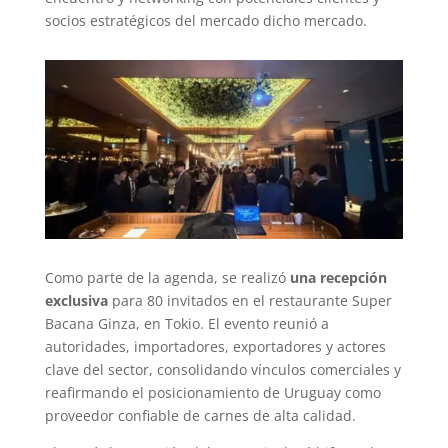
socios estratégicos del mercado dicho mercado.
Como parte de la agenda, se realizó
una recepción
exclusiva
para 80 invitados en el restaurante Super
Bacana Ginza, en Tokio. El evento reunió a
autoridades, importadores, exportadores y actores
clave del sector, consolidando vínculos comerciales y
reafirmando el posicionamiento de Uruguay como
proveedor confiable de carnes de alta calidad.