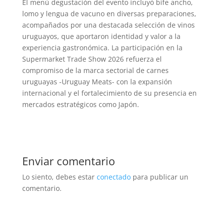
El menú degustación del evento incluyó bife ancho,
lomo y lengua de vacuno en diversas preparaciones,
acompañados por una destacada selección de vinos
uruguayos, que aportaron identidad y valor a la
experiencia gastronómica. La participación en la
Supermarket Trade Show 2026 refuerza el
compromiso de la marca sectorial de carnes
uruguayas -Uruguay Meats- con la expansión
internacional y el fortalecimiento de su presencia en
mercados estratégicos como Japón.
Enviar comentario
Lo siento, debes estar
conectado
para publicar un
comentario.