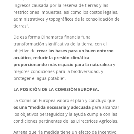
ingresos causada por la reserva de tierras y las
restricciones impuestas, así como los costos legales,
administrativos y topográficos de la consolidación de
tierras”.
De esa forma Dinamarca financia “una
transformación significativa de la tierra, con el
objetivo de
crear las bases para un buen entorno
acuático, reducir la presión climática
proporcionando más espacio para la naturaleza
y
mejores condiciones para la biodiversidad, y
proteger el agua potable”.
LA POSICIÓN DE LA COMISIÓN EUROPEA.
La Comisión Europea valoró el plan y concluyó que
es una “medida necesaria y adecuada
para alcanzar
los objetivos perseguidos y la ayuda cumple con las
condiciones pertinentes de las Directrices Agrícolas.
Agrega que “la medida tiene un efecto de incentivo,