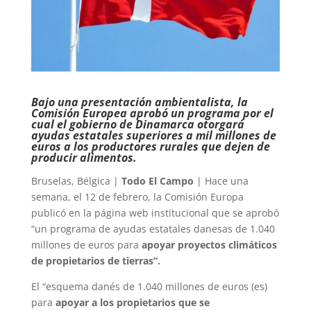
Bajo una presentación ambientalista, la
Comisión Europea aprobó un programa por el
cual el gobierno de Dinamarca otorgará
ayudas estatales superiores a mil millones de
euros a los productores rurales que dejen de
producir alimentos.
Bruselas, Bélgica |
Todo El Campo
| Hace una
semana, el 12 de febrero, la Comisión Europa
publicó en la página web institucional que se aprobó
“un programa de ayudas estatales danesas de 1.040
millones de euros para
apoyar proyectos climáticos
de propietarios de tierras”.
El “esquema danés de 1.040 millones de euros (es)
para
apoyar a los propietarios que se