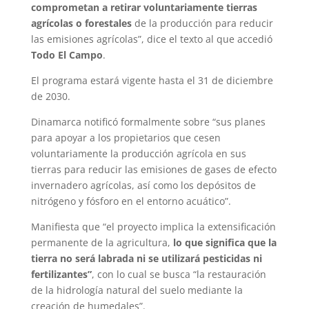
comprometan a retirar voluntariamente tierras
agrícolas o forestales
de la producción para reducir
las emisiones agrícolas”, dice el texto al que accedió
Todo El Campo
.
El programa estará vigente hasta el 31 de diciembre
de 2030.
Dinamarca notificó formalmente sobre “sus planes
para apoyar a los propietarios que cesen
voluntariamente la producción agrícola en sus
tierras para reducir las emisiones de gases de efecto
invernadero agrícolas, así como los depósitos de
nitrógeno y fósforo en el entorno acuático”.
Manifiesta que “el proyecto implica la extensificación
permanente de la agricultura,
lo que significa que la
tierra no será labrada ni se utilizará pesticidas ni
fertilizantes”
, con lo cual se busca “la restauración
de la hidrología natural del suelo mediante la
creación de humedales”.