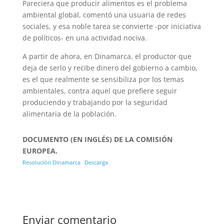
Pareciera que producir alimentos es el problema
ambiental global, comentó una usuaria de redes
sociales, y esa noble tarea se convierte -por iniciativa
de políticos- en una actividad nociva.
A partir de ahora, en Dinamarca, el productor que
deja de serlo y recibe dinero del gobierno a cambio,
es el que realmente se sensibiliza por los temas
ambientales, contra aquel que prefiere seguir
produciendo y trabajando por la seguridad
alimentaria de la población.
DOCUMENTO (EN INGLÉS) DE LA COMISIÓN
EUROPEA.
Resolución Dinamarca
Descarga
Enviar comentario