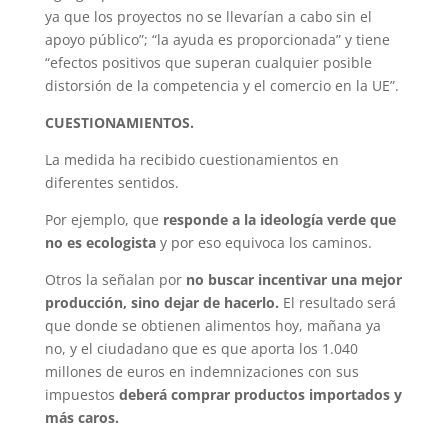
ya que los proyectos no se llevarían a cabo sin el
apoyo público”; “la ayuda es proporcionada” y tiene
“efectos positivos que superan cualquier posible
distorsión de la competencia y el comercio en la UE”.
CUESTIONAMIENTOS.
La medida ha recibido cuestionamientos en
diferentes sentidos.
Por ejemplo, que
responde a la ideología verde que
no es ecologista
y por eso equivoca los caminos.
Otros la señalan por
no buscar incentivar una mejor
producción, sino dejar de hacerlo.
El resultado será
que donde se obtienen alimentos hoy, mañana ya
no, y el ciudadano que es que aporta los 1.040
millones de euros en indemnizaciones con sus
impuestos
deberá comprar productos importados y
más caros.