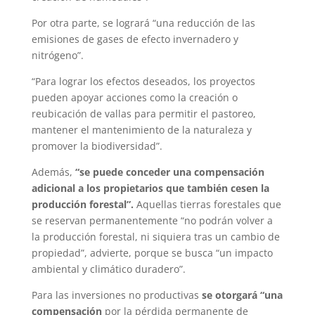
Por otra parte, se logrará “una reducción de las
emisiones de gases de efecto invernadero y
nitrógeno”.
“Para lograr los efectos deseados, los proyectos
pueden apoyar acciones como la creación o
reubicación de vallas para permitir el pastoreo,
mantener el mantenimiento de la naturaleza y
promover la biodiversidad”.
Además,
“se puede conceder una compensación
adicional a los propietarios que también cesen la
producción forestal”.
Aquellas tierras forestales que
se reservan permanentemente “no podrán volver a
la producción forestal, ni siquiera tras un cambio de
propiedad”, advierte, porque se busca “un impacto
ambiental y climático duradero”.
Para las inversiones no productivas
se otorgará “una
compensación
por la pérdida permanente de