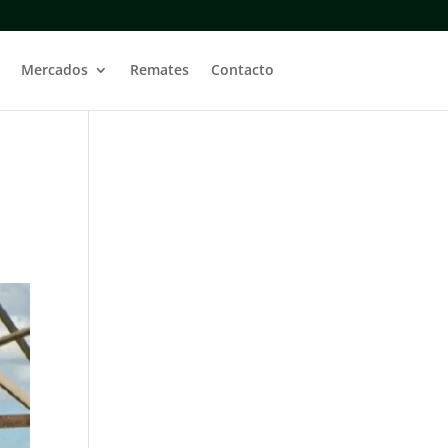
Mercados
Remates
Contacto