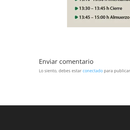
Enviar comentario
Lo siento, debes estar
conectado
para publicar