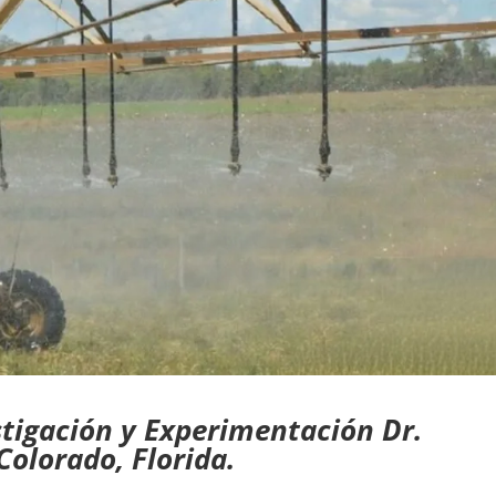
stigación y Experimentación Dr.
Colorado, Florida.