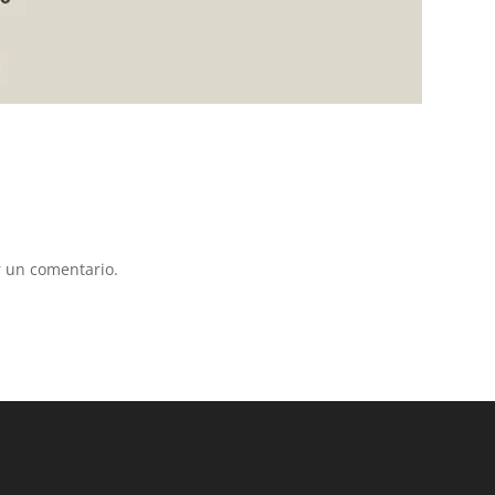
 un comentario.