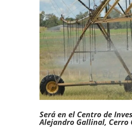
Será en el Centro de Inve
Alejandro Gallinal, Cerro 