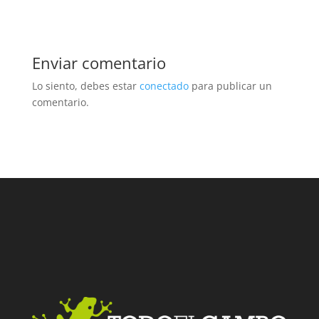
Enviar comentario
Lo siento, debes estar
conectado
para publicar un
comentario.