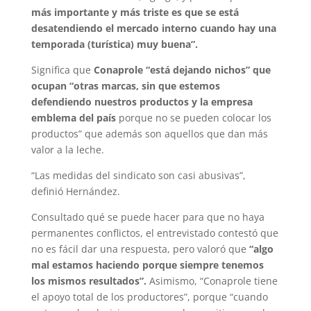
más importante y más triste es que se está
desatendiendo el mercado interno cuando hay una
temporada (turística) muy buena”.
Significa que
Conaprole “está dejando nichos” que
ocupan “otras marcas, sin que estemos
defendiendo nuestros productos y la empresa
emblema del país
porque no se pueden colocar los
productos” que además son aquellos que dan más
valor a la leche.
“Las medidas del sindicato son casi abusivas”,
definió Hernández.
Consultado qué se puede hacer para que no haya
permanentes conflictos, el entrevistado contestó que
no es fácil dar una respuesta, pero valoró que
“algo
mal estamos haciendo porque siempre tenemos
los mismos resultados”.
Asimismo, “Conaprole tiene
el apoyo total de los productores”, porque “cuando