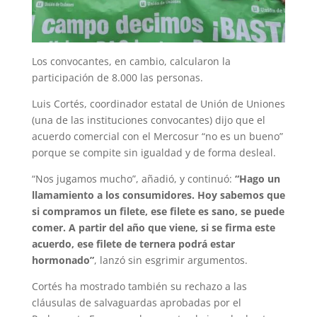
Los convocantes, en cambio, calcularon la
participación de 8.000 las personas.
Luis Cortés, coordinador estatal de Unión de Uniones
(una de las instituciones convocantes) dijo que el
acuerdo comercial con el Mercosur “no es un bueno”
porque se compite sin igualdad y de forma desleal.
“Nos jugamos mucho”, añadió, y continuó:
“Hago un
llamamiento a los consumidores. Hoy sabemos que
si compramos un filete, ese filete es sano, se puede
comer. A partir del año que viene, si se firma este
acuerdo, ese filete de ternera podrá estar
hormonado”
, lanzó sin esgrimir argumentos.
Cortés ha mostrado también su rechazo a las
cláusulas de salvaguardas aprobadas por el