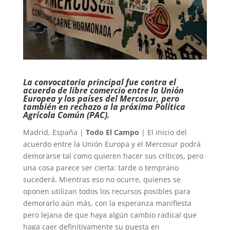
La convocatoria principal fue contra el
acuerdo de libre comercio entre la Unión
Europea y los países del Mercosur, pero
también en rechazo a la próxima Política
Agrícola Común (PAC).
Madrid, España |
Todo El Campo
| El inicio del
acuerdo entre la Unión Europa y el Mercosur podrá
demorarse tal como quieren hacer sus críticos, pero
una cosa parece ser cierta: tarde o temprano
sucederá. Mientras eso no ocurre, quienes se
oponen utilizan todos los recursos posibles para
demorarlo aún más, con la esperanza manifiesta
pero lejana de que haya algún cambio radical que
haga caer definitivamente su puesta en