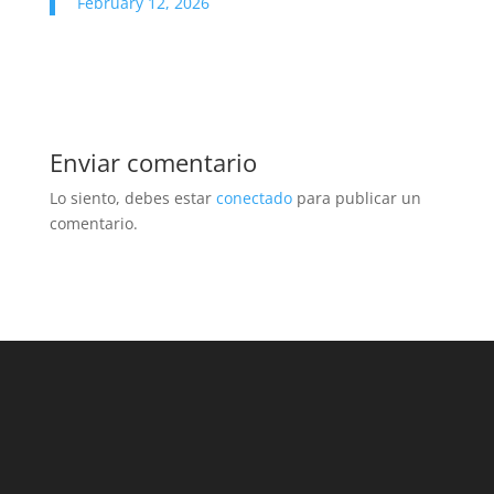
February 12, 2026
Enviar comentario
Lo siento, debes estar
conectado
para publicar un
comentario.