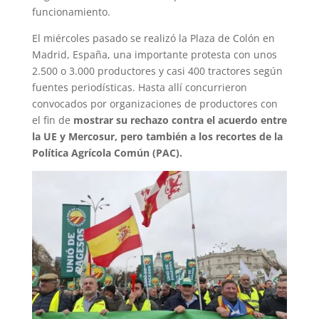
funcionamiento.
El miércoles pasado se realizó la Plaza de Colón en
Madrid, España, una importante protesta con unos
2.500 o 3.000 productores y casi 400 tractores según
fuentes periodísticas. Hasta allí concurrieron
convocados por organizaciones de productores con
el fin de
mostrar su rechazo contra el acuerdo entre
la UE y Mercosur, pero también a los recortes de la
Política Agrícola Común (PAC).