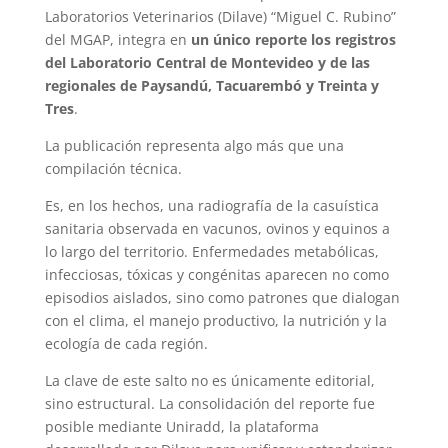
Laboratorios Veterinarios (Dilave) “Miguel C. Rubino”
del MGAP, integra en
un único reporte los registros
del Laboratorio Central de Montevideo y de las
regionales de Paysandú, Tacuarembó y Treinta y
Tres
.
La publicación representa algo más que una
compilación técnica.
Es, en los hechos, una radiografía de la casuística
sanitaria observada en vacunos, ovinos y equinos a
lo largo del territorio. Enfermedades metabólicas,
infecciosas, tóxicas y congénitas aparecen no como
episodios aislados, sino como patrones que dialogan
con el clima, el manejo productivo, la nutrición y la
ecología de cada región.
La clave de este salto no es únicamente editorial,
sino estructural. La consolidación del reporte fue
posible mediante Uniradd, la plataforma