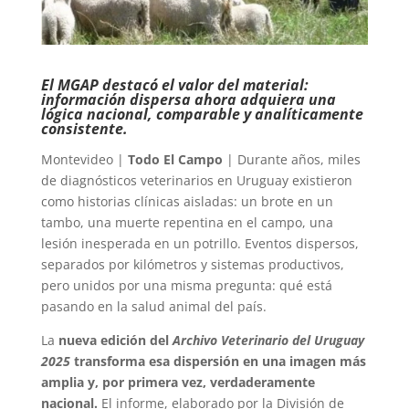
El MGAP destacó el valor del material:
información dispersa ahora adquiera una
lógica nacional, comparable y analíticamente
consistente.
Montevideo |
Todo El Campo
| Durante años, miles
de diagnósticos veterinarios en Uruguay existieron
como historias clínicas aisladas: un brote en un
tambo, una muerte repentina en el campo, una
lesión inesperada en un potrillo. Eventos dispersos,
separados por kilómetros y sistemas productivos,
pero unidos por una misma pregunta: qué está
pasando en la salud animal del país.
La
nueva edición del
Archivo Veterinario del Uruguay
2025
transforma esa dispersión en una imagen más
amplia y, por primera vez, verdaderamente
nacional.
El informe, elaborado por la División de