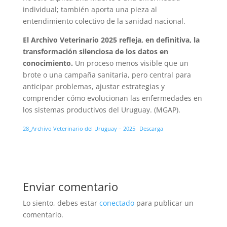
individual; también aporta una pieza al
entendimiento colectivo de la sanidad nacional.
El Archivo Veterinario 2025 refleja, en definitiva, la
transformación silenciosa de los datos en
conocimiento.
Un proceso menos visible que un
brote o una campaña sanitaria, pero central para
anticipar problemas, ajustar estrategias y
comprender cómo evolucionan las enfermedades en
los sistemas productivos del Uruguay. (MGAP).
28_Archivo Veterinario del Uruguay – 2025
Descarga
Enviar comentario
Lo siento, debes estar
conectado
para publicar un
comentario.