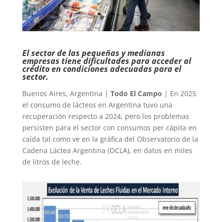
El sector de las pequeñas y medianas
empresas tiene dificultades para acceder al
crédito en condiciones adecuadas para el
sector.
Buenos Aires, Argentina |
Todo El Campo
| En 2025
el consumo de lácteos en Argentina tuvo una
recuperación respecto a 2024, pero los problemas
persisten para el sector con consumos per cápita en
caída tal como ve en la gráfica del Observatorio de la
Cadena Láctea Argentina (OCLA), en datos en miles
de litros de leche.