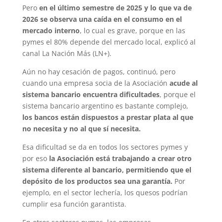
Pero
en el último semestre de 2025 y lo que va de
2026 se observa una caída en el consumo en el
mercado interno
, lo cual es grave, porque en las
pymes el 80% depende del mercado local, explicó al
canal La Nación Más (LN+).
Aún no hay cesación de pagos, continuó, pero
cuando una empresa socia de la Asociación
acude al
sistema bancario encuentra dificultades
, porque el
sistema bancario argentino es bastante complejo,
los bancos están dispuestos a prestar plata al que
no necesita y no al que sí necesita.
Esa dificultad se da en todos los sectores pymes y
por eso
la Asociación está trabajando a crear otro
sistema diferente al bancario, permitiendo que el
depósito de los productos sea una garantía.
Por
ejemplo, en el sector lechería, los quesos podrían
cumplir esa función garantista.