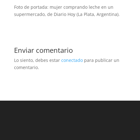
Foto de portada: mujer comprando leche en un
supermercado, de Diario Hoy (La Plata, Argentina).
Enviar comentario
Lo siento, debes estar
conectado
para publicar un
comentario.