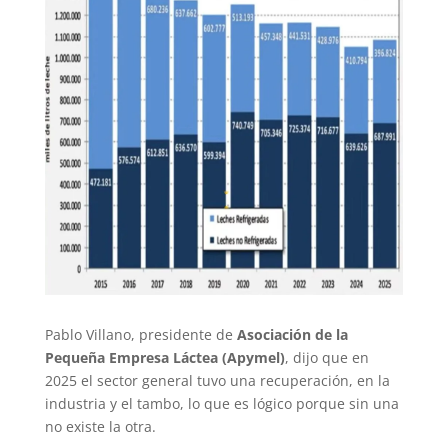
Pablo Villano, presidente de
Asociación de la
Pequeña Empresa Láctea (Apymel)
, dijo que en
2025 el sector general tuvo una recuperación, en la
industria y el tambo, lo que es lógico porque sin una
no existe la otra.