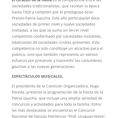
sociedades tradicionalistas, que recrean la época
hasta 1920 y compiten por el prestigioso Gran
Premio Patria Gaucha. Este año participarán doce
sociedades de primer nivel y nueve sociedades
invitadas, a las que se suma un tercer nivel
competitivo conformado por sociedades visitantes,
totalizando 30 sociedades criollas presentes. Esta
competencia no solo constituye un atractivo para el
público, sino que también representa un valioso
esfuerzo por preservar y transmitir las costumbres
gauchas a las nuevas generaciones.
ESPECTÁCULOS MUSICALES.
El presidente de la Comisión Organizadora, Hugo
Pereda, presentó la programación de la Fiesta de la
Patria Gaucha, que incluye una amplia variedad de
concursos y actividades para toda la familia. Entre
los más destacados se encuentran el Concurso
Nacional de Danzas Folclóricas “Prof. Uruguay Nieto”,