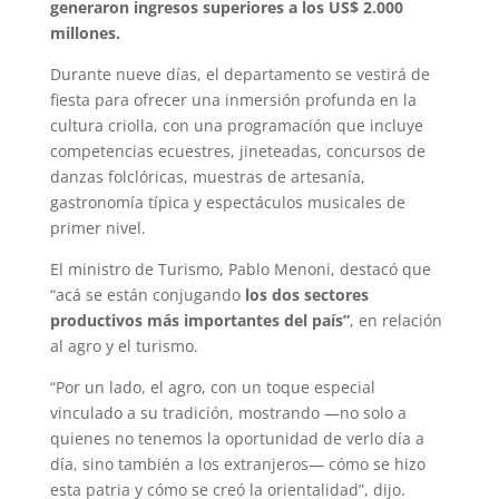
generaron ingresos superiores a los US$ 2.000
millones.
Durante nueve días, el departamento se vestirá de
fiesta para ofrecer una inmersión profunda en la
cultura criolla, con una programación que incluye
competencias ecuestres, jineteadas, concursos de
danzas folclóricas, muestras de artesanía,
gastronomía típica y espectáculos musicales de
primer nivel.
El ministro de Turismo, Pablo Menoni, destacó que
“acá se están conjugando
los dos sectores
productivos más importantes del país”
, en relación
al agro y el turismo.
“Por un lado, el agro, con un toque especial
vinculado a su tradición, mostrando —no solo a
quienes no tenemos la oportunidad de verlo día a
día, sino también a los extranjeros— cómo se hizo
esta patria y cómo se creó la orientalidad”, dijo.