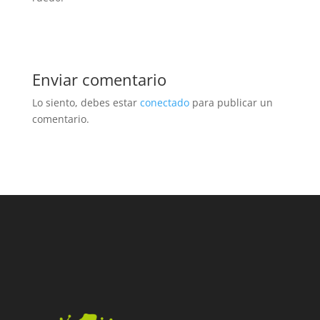
Enviar comentario
Lo siento, debes estar
conectado
para publicar un
comentario.