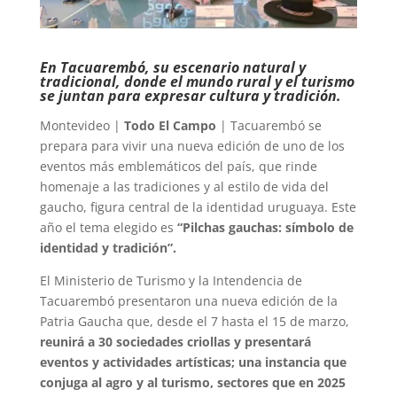
En Tacuarembó, su escenario natural y
tradicional, donde el mundo rural y el turismo
se juntan para expresar cultura y tradición.
Montevideo |
Todo El Campo
| Tacuarembó se
prepara para vivir una nueva edición de uno de los
eventos más emblemáticos del país, que rinde
homenaje a las tradiciones y al estilo de vida del
gaucho, figura central de la identidad uruguaya. Este
año el tema elegido es
“Pilchas gauchas: símbolo de
identidad y tradición”.
El Ministerio de Turismo y la Intendencia de
Tacuarembó presentaron una nueva edición de la
Patria Gaucha que, desde el 7 hasta el 15 de marzo,
reunirá a 30 sociedades criollas y presentará
eventos y actividades artísticas; una instancia que
conjuga al agro y al turismo, sectores que en 2025