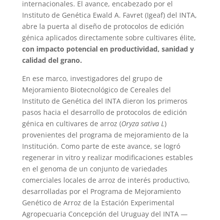
internacionales. El avance, encabezado por el
Instituto de Genética Ewald A. Favret (Igeaf) del INTA,
abre la puerta al diseño de protocolos de edición
génica aplicados directamente sobre cultivares élite,
con impacto potencial en productividad, sanidad y
calidad del grano.
En ese marco, investigadores del grupo de
Mejoramiento Biotecnológico de Cereales del
Instituto de Genética del INTA dieron los primeros
pasos hacia el desarrollo de protocolos de edición
génica en cultivares de arroz (
Oryza sativa L
)
provenientes del programa de mejoramiento de la
Institución. Como parte de este avance, se logró
regenerar in vitro y realizar modificaciones estables
en el genoma de un conjunto de variedades
comerciales locales de arroz de interés productivo,
desarrolladas por el Programa de Mejoramiento
Genético de Arroz de la Estación Experimental
Agropecuaria Concepción del Uruguay del INTA —