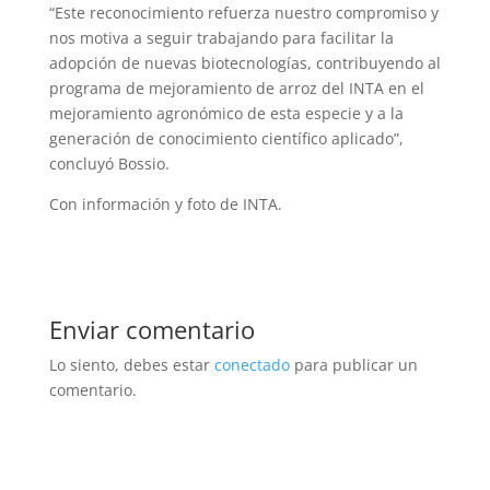
“Este reconocimiento refuerza nuestro compromiso y
nos motiva a seguir trabajando para facilitar la
adopción de nuevas biotecnologías, contribuyendo al
programa de mejoramiento de arroz del INTA en el
mejoramiento agronómico de esta especie y a la
generación de conocimiento científico aplicado”,
concluyó Bossio.
Con información y foto de INTA.
Enviar comentario
Lo siento, debes estar
conectado
para publicar un
comentario.