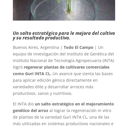
Un salto estratégico para le mejora del cultivo
y su resultado productivo.
Buenos Aires, Argentina |
Todo El Campo
| Un
equipo de investigación del Instituto de Genética del
Instituto Nacional de Tecnología Agropecuaria (INTA)
logró
regenerar plantas de cultivares comerciales
como Gurí INTA CL.
Un avance que sienta las bases
para aplicar edición génica directamente en
variedades élite y desarrollar arroces más
productivos, sanos y nutritivos.
El INTA dio
un salto estratégico en el mejoramiento
genético del arroz
al lograr la regeneración in vitro
de plantas de la variedad Gurí INTA CL, una de las
más utilizadas en sistemas productivos nacionales e