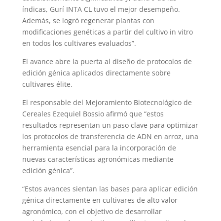
índicas, Gurí INTA CL tuvo el mejor desempeño.
Además, se logró regenerar plantas con
modificaciones genéticas a partir del cultivo in vitro
en todos los cultivares evaluados”.
El avance abre la puerta al diseño de protocolos de
edición génica aplicados directamente sobre
cultivares élite.
El responsable del Mejoramiento Biotecnológico de
Cereales Ezequiel Bossio afirmó que “estos
resultados representan un paso clave para optimizar
los protocolos de transferencia de ADN en arroz, una
herramienta esencial para la incorporación de
nuevas características agronómicas mediante
edición génica”.
“Estos avances sientan las bases para aplicar edición
génica directamente en cultivares de alto valor
agronómico, con el objetivo de desarrollar