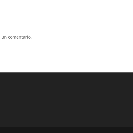
 un comentario.