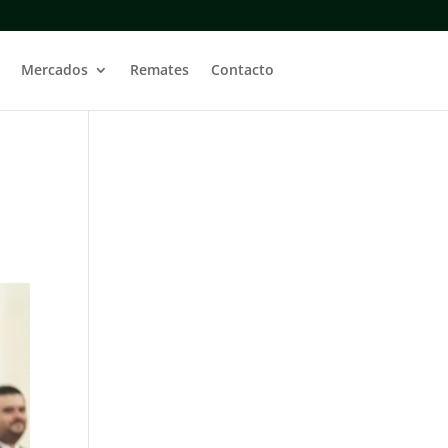
Mercados
Remates
Contacto