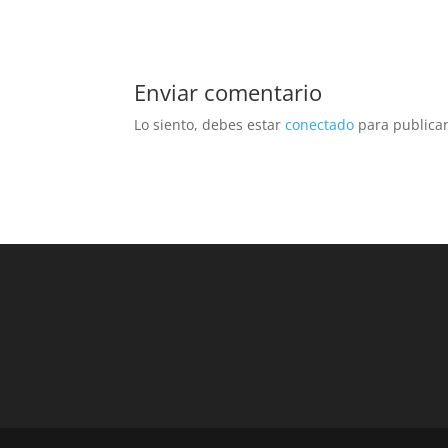
Enviar comentario
Lo siento, debes estar
conectado
para publicar