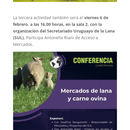
La tercera actividad también será el
viernes 6 de
febrero, a las 16.00 horas, en la sala 2, con la
organización del Secretariado Uruguayo de la Lana
(SUL).
Participa Antonella Riani de Acceso a
Mercados.