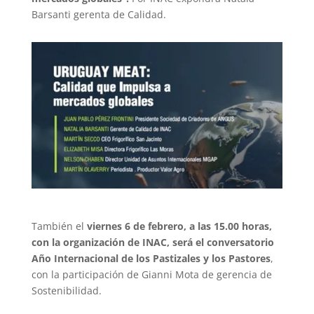
Barsanti gerenta de Calidad.
También el
viernes 6 de febrero, a las 15.00 horas,
con la organización de INAC, será el conversatorio
Año Internacional de los Pastizales y los Pastores
,
con la participación de Gianni Mota de gerencia de
Sostenibilidad.