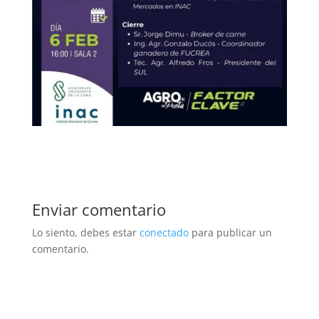
Enviar comentario
Lo siento, debes estar
conectado
para publicar un
comentario.