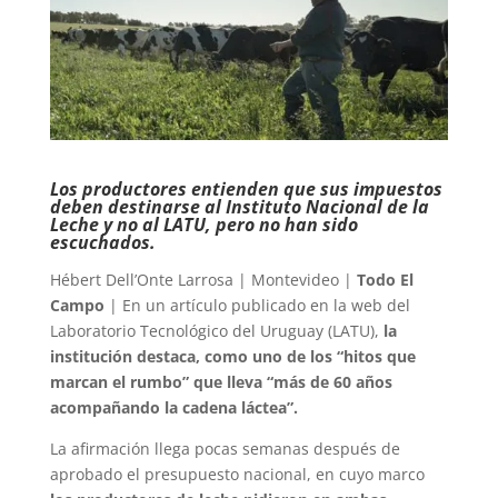
Los productores entienden que sus impuestos
deben destinarse al Instituto Nacional de la
Leche y no al LATU, pero no han sido
escuchados.
Hébert Dell’Onte Larrosa | Montevideo |
Todo El
Campo
| En un artículo publicado en la web del
Laboratorio Tecnológico del Uruguay (LATU),
la
institución destaca, como uno de los “hitos que
marcan el rumbo” que lleva “más de 60 años
acompañando la cadena láctea”.
La afirmación llega pocas semanas después de
aprobado el presupuesto nacional, en cuyo marco