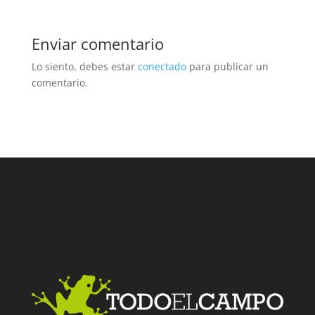
Enviar comentario
Lo siento, debes estar
conectado
para publicar un
comentario.
Facebook