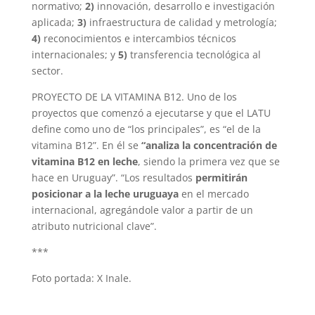
normativo;
2)
innovación, desarrollo e investigación
aplicada;
3)
infraestructura de calidad y metrología;
4)
reconocimientos e intercambios técnicos
internacionales; y
5)
transferencia tecnológica al
sector.
PROYECTO DE LA VITAMINA B12. Uno de los
proyectos que comenzó a ejecutarse y que el LATU
define como uno de “los principales”, es “el de la
vitamina B12”. En él se
“analiza la concentración de
vitamina B12 en leche
, siendo la primera vez que se
hace en Uruguay”. “Los resultados
permitirán
posicionar a la leche uruguaya
en el mercado
internacional, agregándole valor a partir de un
atributo nutricional clave”.
***
Foto portada: X Inale.