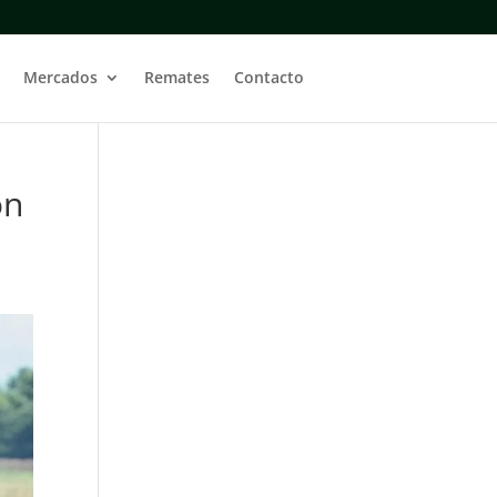
Mercados
Remates
Contacto
ón