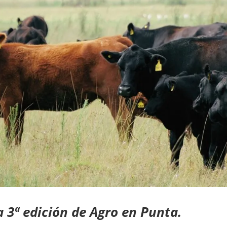
a 3ª edición de Agro en Punta.