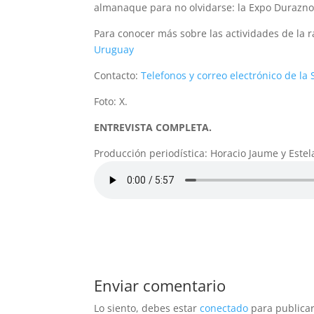
almanaque para no olvidarse: la Expo Durazno, 
Para conocer más sobre las actividades de la ra
Uruguay
Contacto:
Telefonos y correo electrónico de l
Foto: X.
ENTREVISTA COMPLETA.
Producción periodística: Horacio Jaume y Este
Enviar comentario
Lo siento, debes estar
conectado
para publicar