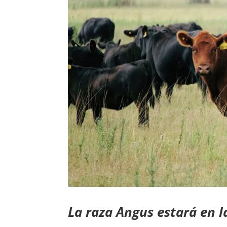
La raza Angus estará en l