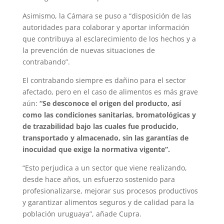
Asimismo, la Cámara se puso a “disposición de las
autoridades para colaborar y aportar información
que contribuya al esclarecimiento de los hechos y a
la prevención de nuevas situaciones de
contrabando”.
El contrabando siempre es dañino para el sector
afectado, pero en el caso de alimentos es más grave
aún:
“Se desconoce el origen del producto, así
como las condiciones sanitarias, bromatológicas y
de trazabilidad bajo las cuales fue producido,
transportado y almacenado, sin las garantías de
inocuidad que exige la normativa vigente”.
“Esto perjudica a un sector que viene realizando,
desde hace años, un esfuerzo sostenido para
profesionalizarse, mejorar sus procesos productivos
y garantizar alimentos seguros y de calidad para la
población uruguaya”, añade Cupra.