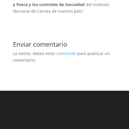
y Pesca y los controles de inocuidad
del Instituto
Nacional de Carnes de nuestro país”.
Enviar comentario
Lo siento, debes estar
conectado
para publicar un
comentario.