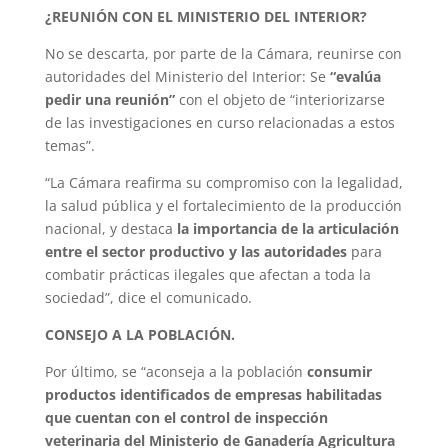
¿REUNIÓN CON EL MINISTERIO DEL INTERIOR?
No se descarta, por parte de la Cámara, reunirse con
autoridades del Ministerio del Interior: Se
“evalúa
pedir una reunión”
con el objeto de “interiorizarse
de las investigaciones en curso relacionadas a estos
temas”.
“La Cámara reafirma su compromiso con la legalidad,
la salud pública y el fortalecimiento de la producción
nacional, y destaca
la importancia de la articulación
entre el sector productivo y las autoridades
para
combatir prácticas ilegales que afectan a toda la
sociedad”, dice el comunicado.
CONSEJO A LA POBLACIÓN.
Por último, se “aconseja a la población
consumir
productos identificados de empresas habilitadas
que cuentan con el control de inspección
veterinaria del Ministerio de Ganadería Agricultura