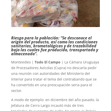
Riesgo para la población: “Se desconoce el
origen del producto, así como las condiciones
sanitarias, bromatológicas y de trazabilidad
bajo las cuales fue producido, transportado y
almacenado”.
Montevideo |
Todo El Campo
| La Cámara Uruguaya
de Procesadores Avícolas (Cupra) no descarta pedir
una reunión con autoridades del Ministerio del
Interior para tratar el tema del contrabando que se
ha convertido en una preocupación seria para el
sector.
A modo de ejemplo: en diciembre del año pasado, la
Jefatura de Cerro Largo incautó más de tres