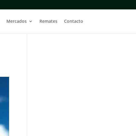
Mercados
Remates
Contacto