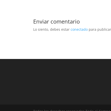
Enviar comentario
Lo siento, debes estar
conectado
para publicar