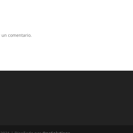
 un comentario.