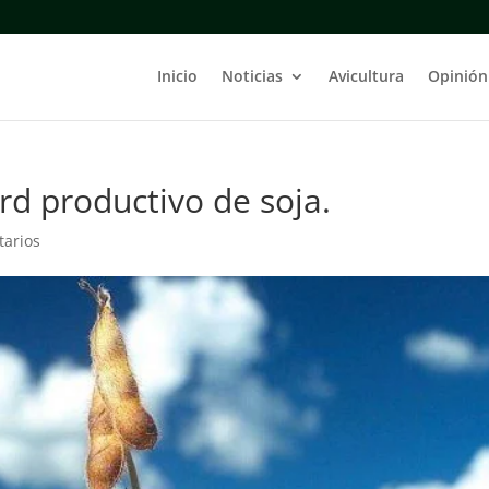
Inicio
Noticias
Avicultura
Opinión
ord productivo de soja.
tarios