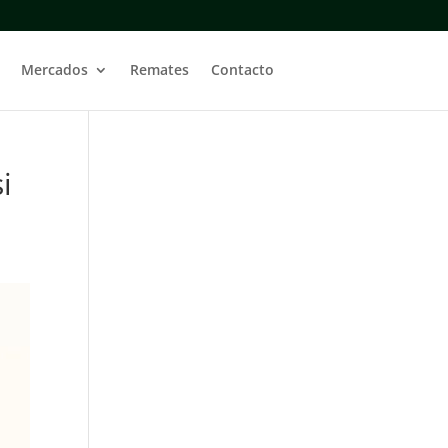
Mercados
Remates
Contacto
i