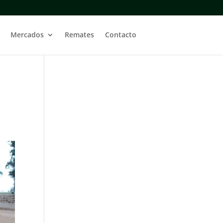
Mercados
Remates
Contacto