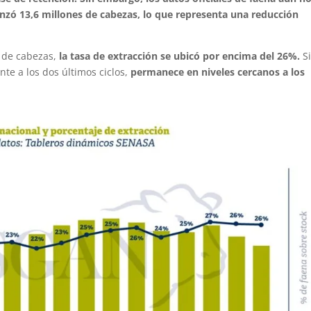
anzó 13,6 millones de cabezas, lo que representa una reducción
s de cabezas,
la tasa de extracción se ubicó por encima del 26%.
S
nte a los dos últimos ciclos,
permanece en niveles cercanos a los