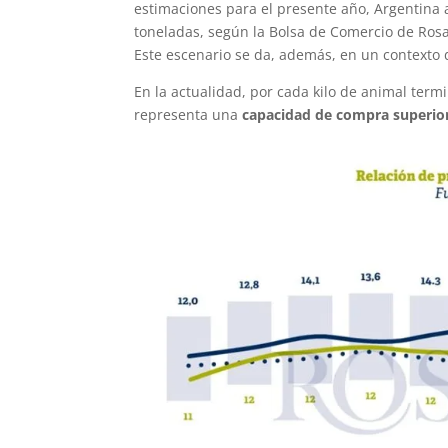
estimaciones para el presente año, Argentina 
toneladas, según la Bolsa de Comercio de Rosar
Este escenario se da, además, en un contexto
En la actualidad, por cada kilo de animal term
representa una
capacidad de compra superior