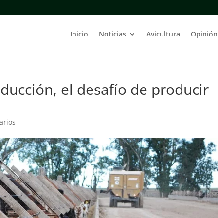
Inicio
Noticias
Avicultura
Opinión
ducción, el desafío de producir
arios