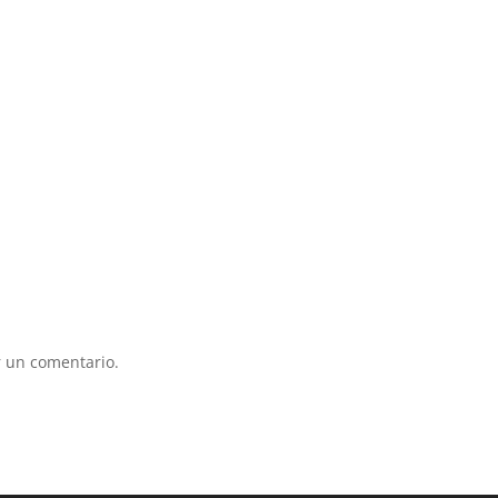
 un comentario.