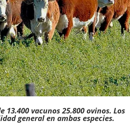
e 13.400 vacunos 25.800 ovinos. Los
lidad general en ambas especies.