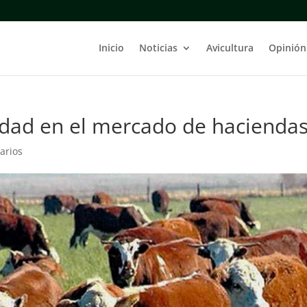
Inicio
Noticias
Avicultura
Opinión
idad en el mercado de haciendas
arios