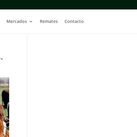
Mercados
Remates
Contacto
.