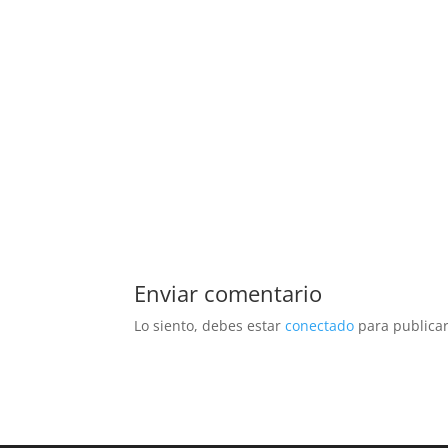
Enviar comentario
Lo siento, debes estar
conectado
para publicar