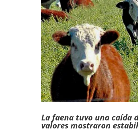
La faena tuvo una caída d
valores mostraron estabi