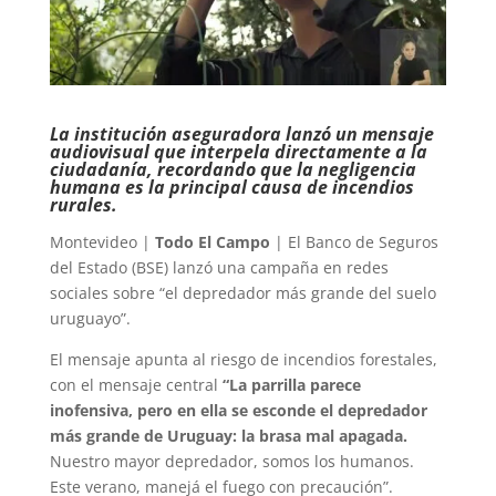
La institución aseguradora lanzó un mensaje
audiovisual que interpela directamente a la
ciudadanía, recordando que la negligencia
humana es la principal causa de incendios
rurales.
Montevideo |
Todo El Campo
| El Banco de Seguros
del Estado (BSE) lanzó una campaña en redes
sociales sobre “el depredador más grande del suelo
uruguayo”.
El mensaje apunta al riesgo de incendios forestales,
con el mensaje central
“La parrilla parece
inofensiva, pero en ella se esconde el depredador
más grande de Uruguay: la brasa mal apagada.
Nuestro mayor depredador, somos los humanos.
Este verano, manejá el fuego con precaución”.