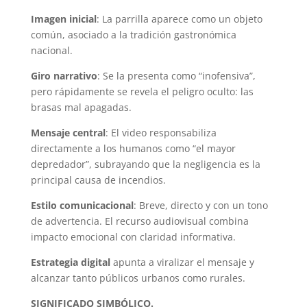
Imagen inicial
: La parrilla aparece como un objeto
común, asociado a la tradición gastronómica
nacional.
Giro narrativo
: Se la presenta como “inofensiva”,
pero rápidamente se revela el peligro oculto: las
brasas mal apagadas.
Mensaje central
: El video responsabiliza
directamente a los humanos como “el mayor
depredador”, subrayando que la negligencia es la
principal causa de incendios.
Estilo comunicacional
: Breve, directo y con un tono
de advertencia. El recurso audiovisual combina
impacto emocional con claridad informativa.
Estrategia digital
apunta a viralizar el mensaje y
alcanzar tanto públicos urbanos como rurales.
SIGNIFICADO SIMBÓLICO.