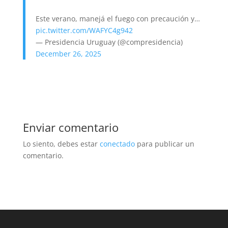
Este verano, manejá el fuego con precaución y…
pic.twitter.com/WAFYC4g942
— Presidencia Uruguay (@compresidencia)
December 26, 2025
Enviar comentario
Lo siento, debes estar
conectado
para publicar un
comentario.