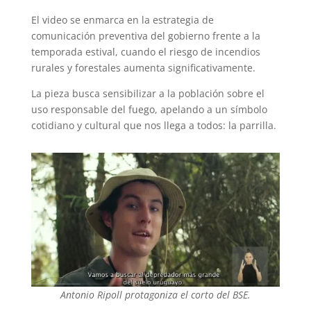
El video se enmarca en la estrategia de
comunicación preventiva del gobierno frente a la
temporada estival, cuando el riesgo de incendios
rurales y forestales aumenta significativamente.
La pieza busca sensibilizar a la población sobre el
uso responsable del fuego, apelando a un símbolo
cotidiano y cultural que nos llega a todos: la parrilla.
Antonio Ripoll protagoniza el corto del BSE.