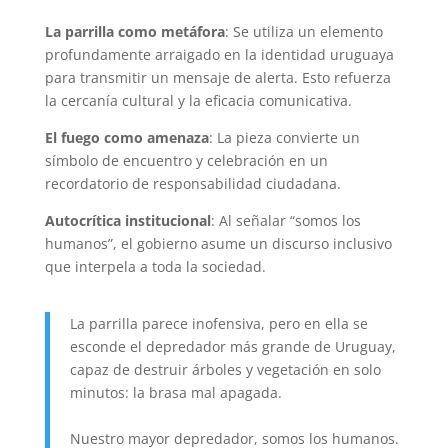
La parrilla como metáfora
: Se utiliza un elemento
profundamente arraigado en la identidad uruguaya
para transmitir un mensaje de alerta. Esto refuerza
la cercanía cultural y la eficacia comunicativa.
El fuego como amenaza
: La pieza convierte un
símbolo de encuentro y celebración en un
recordatorio de responsabilidad ciudadana.
Autocrítica institucional
: Al señalar “somos los
humanos”, el gobierno asume un discurso inclusivo
que interpela a toda la sociedad.
La parrilla parece inofensiva, pero en ella se
esconde el depredador más grande de Uruguay,
capaz de destruir árboles y vegetación en solo
minutos: la brasa mal apagada.
Nuestro mayor depredador, somos los humanos.