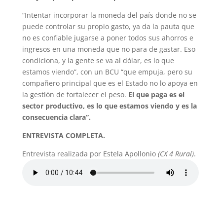
“Intentar incorporar la moneda del país donde no se
puede controlar su propio gasto, ya da la pauta que
no es confiable jugarse a poner todos sus ahorros e
ingresos en una moneda que no para de gastar. Eso
condiciona, y la gente se va al dólar, es lo que
estamos viendo”, con un BCU “que empuja, pero su
compañero principal que es el Estado no lo apoya en
la gestión de fortalecer el peso.
El que paga es el
sector productivo, es lo que estamos viendo y es la
consecuencia clara”.
ENTREVISTA COMPLETA.
Entrevista realizada por Estela Apollonio
(CX 4 Rural)
.