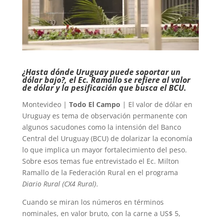
¿Hasta dónde Uruguay puede soportar un
dólar bajo?, el Ec. Ramallo se refiere al valor
de dólar y la pesificación que busca el BCU.
Montevideo |
Todo El Campo
| El valor de dólar en
Uruguay es tema de observación permanente con
algunos sacudones como la intensión del Banco
Central del Uruguay (BCU) de dolarizar la economía
lo que implica un mayor fortalecimiento del peso.
Sobre esos temas fue entrevistado el Ec. Milton
Ramallo de la Federación Rural en el programa
Diario Rural (CX4 Rural)
.
Cuando se miran los números en términos
nominales, en valor bruto, con la carne a US$ 5,