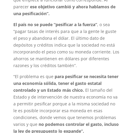
parecer
ese objetivo cambió y ahora hablamos de
una pesificación”.
El país no se puede “pesificar a la fuerza”
, o sea
“pagar tasas de interés para que a la gente le guste
el peso y abandona el dólar. El último dato de
depósitos y créditos indica que la sociedad no está
incorporando el peso como su moneda corriente. Los
ahorros se mantienen en dólares por diferentes
razones y los créditos también”.
“El problema es que
para pesificar se necesita tener
una economía sólida, tener el gasto estatal
controlado y un Estado más chico.
El tamaño del
Estado y de intervención de nuestra economía no va
a permitir pesificar porque a la misma sociedad no
le es posible incorporar esa moneda en esas
condiciones, donde vemos que tenemos problemas
varios y que
no podemos controlar el gasto, incluso
la ley de presupuesto lo expande”.