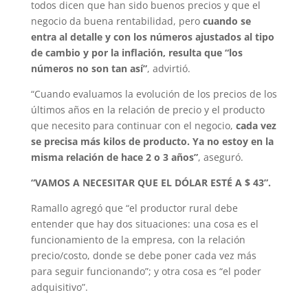
todos dicen que han sido buenos precios y que el
negocio da buena rentabilidad, pero
cuando se
entra al detalle y con los números ajustados al tipo
de cambio y por la inflación, resulta que “los
números no son tan así”
, advirtió.
“Cuando evaluamos la evolución de los precios de los
últimos años en la relación de precio y el producto
que necesito para continuar con el negocio,
cada vez
se precisa más kilos de producto. Ya no estoy en la
misma relación de hace 2 o 3 años”
, aseguró.
“VAMOS A NECESITAR QUE EL DÓLAR ESTÉ A $ 43”.
Ramallo agregó que “el productor rural debe
entender que hay dos situaciones: una cosa es el
funcionamiento de la empresa, con la relación
precio/costo, donde se debe poner cada vez más
para seguir funcionando”; y otra cosa es “el poder
adquisitivo”.