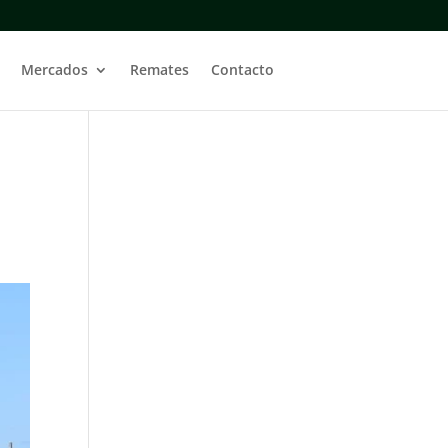
Mercados
Remates
Contacto