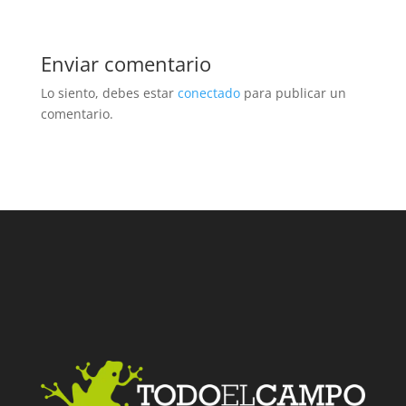
Enviar comentario
Lo siento, debes estar
conectado
para publicar un
comentario.
Facebook