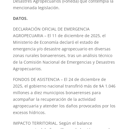
Desastres Agropecuarios (Foneda) que contempla la
mencionada legislación.
DATOS.
DECLARACIÓN OFICIAL DE EMERGENCIA
AGROPECUARIA – El 11 de diciembre de 2025, el
Ministerio de Economía declaró el estado de
emergencia y/o desastre agropecuario en diversas
zonas rurales bonaerenses, tras un análisis técnico
de la Comisión Nacional de Emergencias y Desastres
Agropecuarios.
FONDOS DE ASISTENCIA – El 24 de diciembre de
2025, el gobierno nacional transfirió más de $A 1.046
millones a diez municipios bonaerenses para
acompañar la recuperación de la actividad
agropecuaria y atender los daños provocados por los
excesos hídricos.
IMPACTO TERRITORIAL. Según el balance