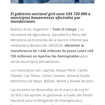
El gobierno nacional giró unos US$ 720.000 a
municipios bonaerenses afectados por
inundaciones.
Buenos Aires, Argentina |
Todo El Campo
| La
Secretaría de Agricultura, Ganadería y Pesca del
Ministerio de Economía de la Nación informó que
mediante la Resolución 250/2025,
efectivizó la
transferencia de 1.046 millones de pesos (unos US$
700 millones) en Aportes No Reintegrables
para
varios municipios bonaerenses.
Los municipios son: Laprida, Roque Pérez, Carlos
Tejedor, Las Flores, Carlos Casares, General Guido,
Veinticinco de Mayo, Bolívar, Monte y Nueve de Julio.
Las acciones se desarrollan en el marco de Ley N°
26.509 y los aportes se gestionan a través del Fondo
Nacional para la Mitigación de Emergencias y