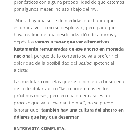
pronósticos con alguna probabilidad de que estemos
por algunos meses incluso abajo del 4%.
“Ahora hay una serie de medidas que habrá que
esperar a ver cómo se despliegan, pero para que
haya realmente una desdolarización de ahorros y
depósitos
vamos a tener que ver alternativas
justamente remuneradas de ese ahorro en moneda
nacional
, porque de lo contrario se va a preferir el
dólar que da la posibilidad del
upside
” (potencial
alcista).
Las medidas concretas que se tomen en la búsqueda
de la desdolarización “las conoceremos en los
próximos meses, pero en cualquier caso es un
proceso que va a llevar su tiempo”, no se puede
ignorar que
“también hay una cultura del ahorro en
dólares que hay que desarmar”
.
ENTREVISTA COMPLETA.