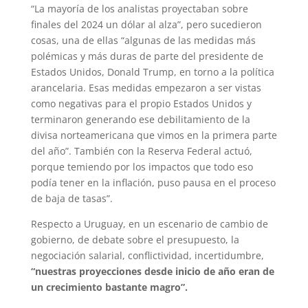
“La mayoría de los analistas proyectaban sobre
finales del 2024 un dólar al alza”, pero sucedieron
cosas, una de ellas “algunas de las medidas más
polémicas y más duras de parte del presidente de
Estados Unidos, Donald Trump, en torno a la política
arancelaria. Esas medidas empezaron a ser vistas
como negativas para el propio Estados Unidos y
terminaron generando ese debilitamiento de la
divisa norteamericana que vimos en la primera parte
del año”. También con la Reserva Federal actuó,
porque temiendo por los impactos que todo eso
podía tener en la inflación, puso pausa en el proceso
de baja de tasas”.
Respecto a Uruguay, en un escenario de cambio de
gobierno, de debate sobre el presupuesto, la
negociación salarial, conflictividad, incertidumbre,
“nuestras proyecciones desde inicio de año eran de
un crecimiento bastante magro”.