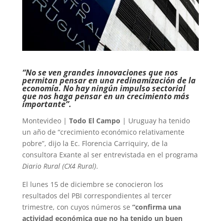
“No se ven grandes innovaciones que nos
permitan pensar en una redinamización de la
economía. No hay ningún impulso sectorial
que nos haga pensar en un crecimiento más
importante”.
Montevideo |
Todo El Campo
| Uruguay ha tenido
un año de “crecimiento económico relativamente
pobre”, dijo la Ec. Florencia Carriquiry, de la
consultora Exante al ser entrevistada en el programa
Diario Rural (CX4 Rural)
.
El lunes 15 de diciembre se conocieron los
resultados del PBI correspondientes al tercer
trimestre, con cuyos números se
“confirma una
actividad económica que no ha tenido un buen