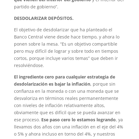
partido de gobierno”.
DESDOLARIZAR DEPÓSITOS.
El objetivo de desdolarizar que ha planteado el
Banco Central viene desde hace tiempo, y ahora lo
ponen sobre la mesa. “Es un objetivo compartible
pero muy difícil de lograr y sobre todo en tiempos
cortos, porque incluye varios temas” que deben ir
resolviéndose.
El ingrediente cero para cualquier estrategia de
desdolarización es bajar la inflación
, porque sin
confianza en la moneda o con una moneda que se
desvaloriza en términos reales permanentemente
con niveles de inflación relativamente altos,
obviamente que es difícil que se pueda avanzar en
ese proceso.
Ese paso cero lo estamos logrando
, ya
llevamos dos años con una inflación en el eje del 4%
o 5% y ahora incluso en torno del 4%, y nuestros