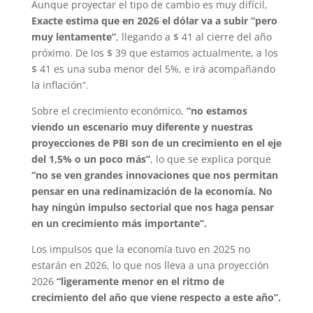
Aunque proyectar el tipo de cambio es muy difícil,
Exacte estima que en 2026 el dólar va a subir “pero
muy lentamente”
, llegando a $ 41 al cierre del año
próximo. De los $ 39 que estamos actualmente, a los
$ 41 es una suba menor del 5%, e irá acompañando
la inflación”.
Sobre el crecimiento económico,
“no estamos
viendo un escenario muy diferente y nuestras
proyecciones de PBI son de un crecimiento en el eje
del 1,5% o un poco más”
, lo que se explica porque
“no se ven grandes innovaciones que nos permitan
pensar en una redinamización de la economía. No
hay ningún impulso sectorial que nos haga pensar
en un crecimiento más importante”.
Los impulsos que la economía tuvo en 2025 no
estarán en 2026, lo que nos lleva a una proyección
2026
“ligeramente menor en el ritmo de
crecimiento del año que viene respecto a este año”.