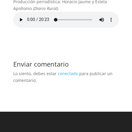
Producción periodística: Horacio Jaume y Estela
Apollonio
(Diario Rural)
.
Enviar comentario
Lo siento, debes estar
conectado
para publicar un
comentario.