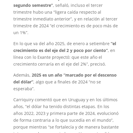
segundo semestre”
, señaló, incluso el tercer
trimestre hubo una “ligera caída respecto al
trimestre inmediato anterior”, y en relación al tercer
trimestre de 2024 “el crecimiento es de poco más de
un 1%”.
En lo que va del año 2025, de enero a setiembre
“el
crecimiento es del eje del 2 y poco por ciento”
, en
línea con lo Exante proyectó: que este año el
crecimiento cerraría en el eje del 2%”, precisó.
Además,
2025 es un año “marcado por el descenso
del dólar”
, algo que a finales de 2024 “no se
esperaba”.
Carriquiry comentó que en Uruguay y en los últimos
años, “el dólar ha tenido distintas etapas. En los
años 2022, 2023 y primera parte de 2024, evolucionó
de forma contraria a lo que sucedía en el mundo”,
porque mientras “se fortalecía y de manera bastante