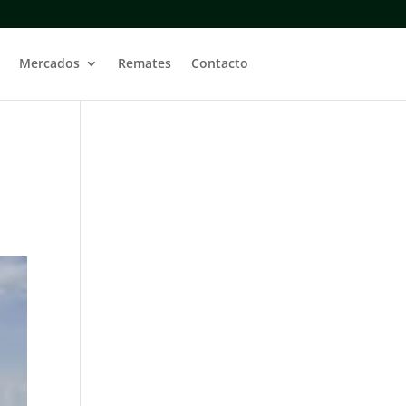
Mercados
Remates
Contacto