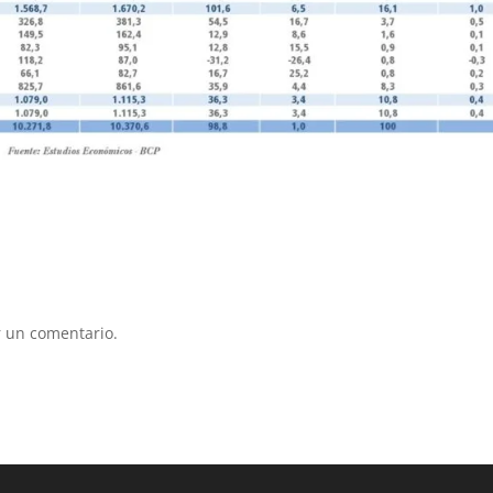
 un comentario.