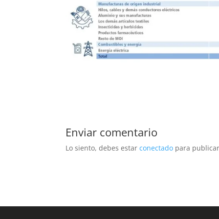
Enviar comentario
Lo siento, debes estar
conectado
para publicar