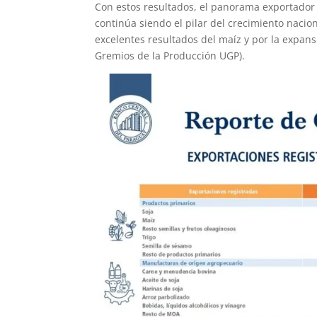
Con estos resultados, el panorama exportador 
continúa siendo el pilar del crecimiento nacio
excelentes resultados del maíz y por la expans
Gremios de la Producción UGP).