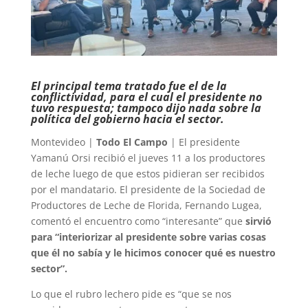
El principal tema tratado fue el de la
conflictividad, para el cual el presidente no
tuvo respuesta; tampoco dijo nada sobre la
política del gobierno hacia el sector.
Montevideo |
Todo El Campo
| El presidente
Yamanú Orsi recibió el jueves 11 a los productores
de leche luego de que estos pidieran ser recibidos
por el mandatario. El presidente de la Sociedad de
Productores de Leche de Florida, Fernando Lugea,
comentó el encuentro como “interesante” que
sirvió
para “interiorizar al presidente sobre varias cosas
que él no sabía y le hicimos conocer qué es nuestro
sector”.
Lo que el rubro lechero pide es “que se nos