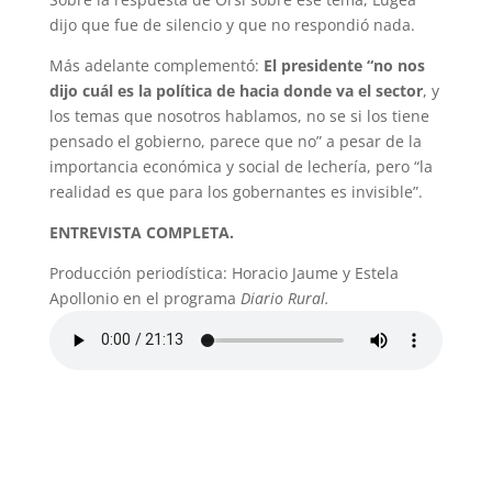
dijo que fue de silencio y que no respondió nada.
Más adelante complementó:
El presidente “no nos
dijo cuál es la política de hacia donde va el sector
, y
los temas que nosotros hablamos, no se si los tiene
pensado el gobierno, parece que no” a pesar de la
importancia económica y social de lechería, pero “la
realidad es que para los gobernantes es invisible”.
ENTREVISTA COMPLETA.
Producción periodística: Horacio Jaume y Estela
Apollonio en el programa
Diario Rural.