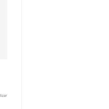
lizar