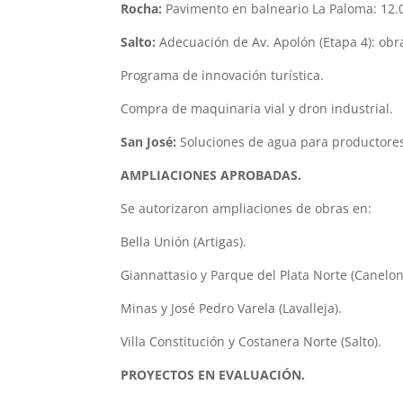
Rocha:
Pavimento en balneario La Paloma: 12.
Salto:
Adecuación de Av. Apolón (Etapa 4): obra
Programa de innovación turística.
Compra de maquinaria vial y dron industrial.
San José:
Soluciones de agua para productores
AMPLIACIONES APROBADAS.
Se autorizaron ampliaciones de obras en:
Bella Unión (Artigas).
Giannattasio y Parque del Plata Norte (Canelon
Minas y José Pedro Varela (Lavalleja).
Villa Constitución y Costanera Norte (Salto).
PROYECTOS EN EVALUACIÓN.