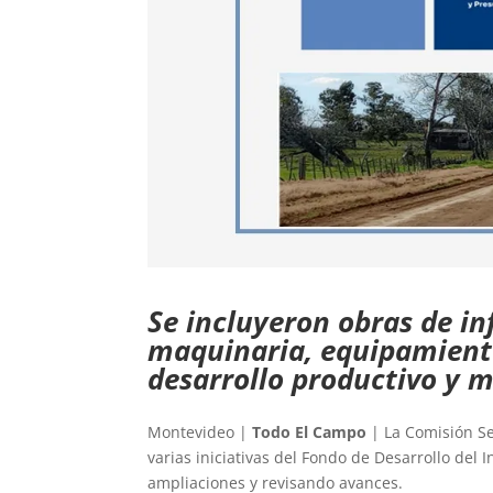
Se incluyeron obras de in
maquinaria, equipamiento
desarrollo productivo y 
Montevideo |
Todo El Campo
| La Comisión Se
varias iniciativas del Fondo de Desarrollo del
ampliaciones y revisando avances.