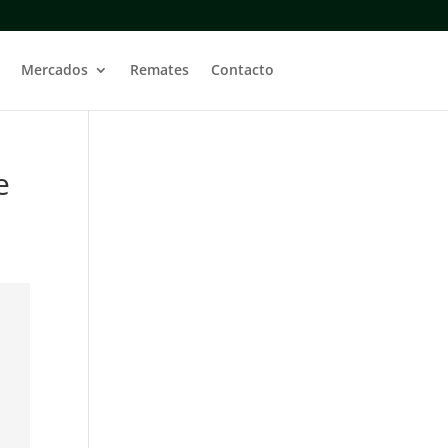
Mercados
Remates
Contacto
e