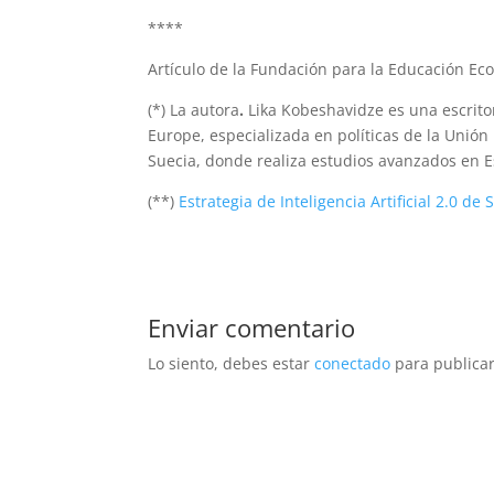
****
Artículo de la Fundación para la Educación E
(*) La autora
.
Lika Kobeshavidze es una escritor
Europe, especializada en políticas de la Unió
Suecia, donde realiza estudios avanzados en 
(**)
Estrategia de Inteligencia Artificial 2.0 de
Enviar comentario
Lo siento, debes estar
conectado
para publicar