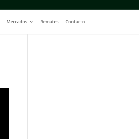
Mercados
Remates
Contacto