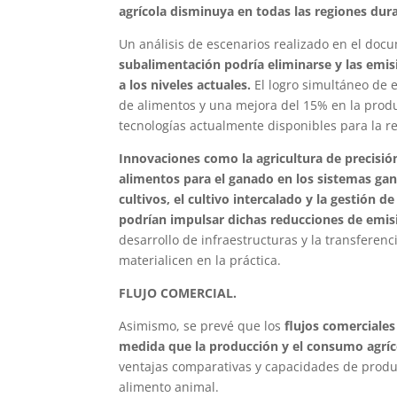
agrícola disminuya en todas las regiones dur
Un análisis de escenarios realizado en el doc
subalimentación podría eliminarse y las emis
a los niveles actuales.
El logro simultáneo de 
de alimentos y una mejora del 15% en la produ
tecnologías actualmente disponibles para la r
Innovaciones como la agricultura de precisión
alimentos para el ganado en los sistemas gan
cultivos, el cultivo intercalado y la gestión
podrían impulsar dichas reducciones de emis
desarrollo de infraestructuras y la transferen
materialicen en la práctica.
FLUJO COMERCIAL.
Asimismo, se prevé que los
flujos comerciale
medida que la producción y el consumo agríc
ventajas comparativas y capacidades de produ
alimento animal.