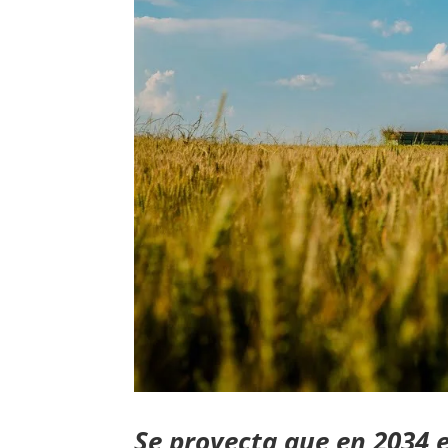
Se proyecta que en 2034 