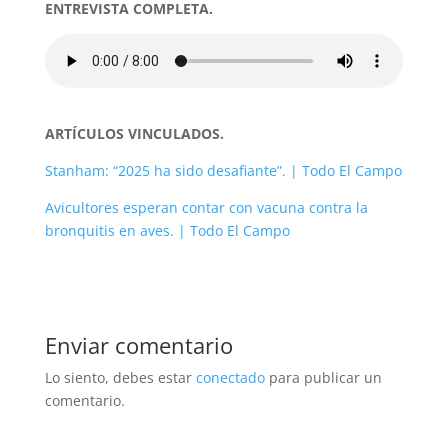
ENTREVISTA COMPLETA.
ARTÍCULOS VINCULADOS.
Stanham: “2025 ha sido desafiante”. | Todo El Campo
Avicultores esperan contar con vacuna contra la
bronquitis en aves. | Todo El Campo
Enviar comentario
Lo siento, debes estar
conectado
para publicar un
comentario.