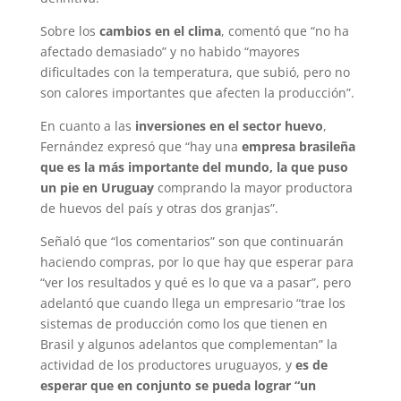
Sobre los
cambios en el clima
, comentó que “no ha
afectado demasiado” y no habido “mayores
dificultades con la temperatura, que subió, pero no
son calores importantes que afecten la producción”.
En cuanto a las
inversiones en el sector huevo
,
Fernández expresó que “hay una
empresa brasileña
que es la más importante del mundo, la que puso
un pie en Uruguay
comprando la mayor productora
de huevos del país y otras dos granjas”.
Señaló que “los comentarios” son que continuarán
haciendo compras, por lo que hay que esperar para
“ver los resultados y qué es lo que va a pasar”, pero
adelantó que cuando llega un empresario “trae los
sistemas de producción como los que tienen en
Brasil y algunos adelantos que complementan” la
actividad de los productores uruguayos, y
es de
esperar que en conjunto se pueda lograr “un