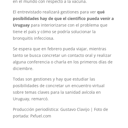
en el mundo con respecto a la vacuna.
El entrevistado realizará gestiones para ver
qué
posibilidades hay de que el científico pueda venir a
Uruguay
para interiorizarse con el problema que
tiene el país y cómo se podría solucionar la
bronquitis infecciosa.
Se espera que en febrero pueda viajar, mientras
tanto se busca concretar un contacto oral y realizar
alguna conferencia o charla en los primeros días de
diciembre.
Todas son gestiones y hay que estudiar las
posibilidades de concretar un encuentro virtual
sobre temas claves para la sanidad avícola en
Uruguay, remarcó.
Producción periodística: Gustavo Clavijo | Foto de
portada: Pxfuel.com