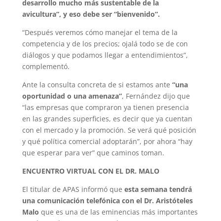
desarrollo mucho más sustentable de la
avicultura”, y eso debe ser “bienvenido”.
“Después veremos cómo manejar el tema de la
competencia y de los precios; ojalá todo se de con
diálogos y que podamos llegar a entendimientos”,
complementó.
Ante la consulta concreta de si estamos ante
“una
oportunidad o una amenaza”
, Fernández dijo que
“las empresas que compraron ya tienen presencia
en las grandes superficies, es decir que ya cuentan
con el mercado y la promoción. Se verá qué posición
y qué política comercial adoptarán”, por ahora “hay
que esperar para ver” que caminos toman.
ENCUENTRO VIRTUAL CON EL DR. MALO
El titular de APAS informó que
esta semana tendrá
una comunicación telefónica con el Dr. Aristóteles
Malo
que es una de las eminencias más importantes