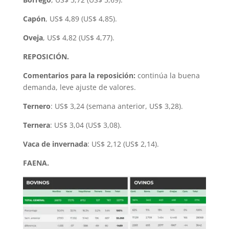
Capón
, US$ 4,89 (US$ 4,85).
Oveja
, US$ 4,82 (US$ 4,77).
REPOSICIÓN.
Comentarios para la reposición:
continúa la buena
demanda, leve ajuste de valores.
Ternero
: US$ 3,24 (semana anterior, US$ 3,28).
Ternera
: US$ 3,04 (US$ 3,08).
Vaca de invernada
: US$ 2,12 (US$ 2,14).
FAENA.