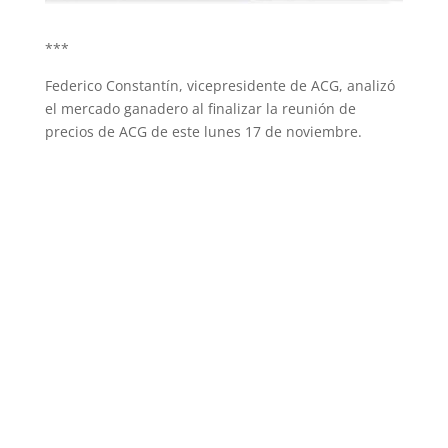
***
Federico Constantín, vicepresidente de ACG, analizó
el mercado ganadero al finalizar la reunión de
precios de ACG de este lunes 17 de noviembre.