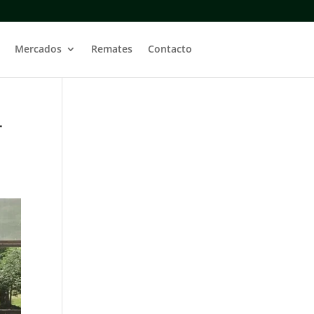
Mercados
Remates
Contacto
r