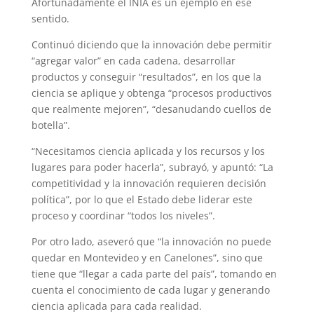
Afortunadamente el INIA es un ejemplo en ese
sentido.
Continuó diciendo que la innovación debe permitir
“agregar valor” en cada cadena, desarrollar
productos y conseguir “resultados”, en los que la
ciencia se aplique y obtenga “procesos productivos
que realmente mejoren”, “desanudando cuellos de
botella”.
“Necesitamos ciencia aplicada y los recursos y los
lugares para poder hacerla”, subrayó, y apuntó: “La
competitividad y la innovación requieren decisión
política”, por lo que el Estado debe liderar este
proceso y coordinar “todos los niveles”.
Por otro lado, aseveró que “la innovación no puede
quedar en Montevideo y en Canelones”, sino que
tiene que “llegar a cada parte del país”, tomando en
cuenta el conocimiento de cada lugar y generando
ciencia aplicada para cada realidad.