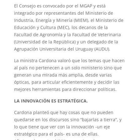
El Consejo es convocado por el MGAP y está
integrado por representantes del Ministerio de
Industria, Energía y Minería (MIEM), el Ministerio de
Educación y Cultura (MEC), los decanos de la
Facultad de Agronomía y la Facultad de Veterinaria
(Universidad de la República) y un delegado de la
Agrupación Universitaria del Uruguay (AUDU).
La ministra Cardona valoró que los temas que hacen
al país no pertenecen a un solo ministerio sino que
generan una mirada más amplia, desde varias
ópticas, para articular eficientemente y decidir las
mejores herramientas para direccionar políticas.
LA INNOVACIÓN ES ESTRATÉGICA.
Cardona planteó que hay cosas que no pueden
quedarse en los discursos sino “bajarlas a tierra”, y
lo que tiene que ver con la innovación -un eje
estratégico para el país- es una de ellas.