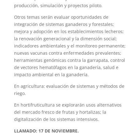
producción, simulación y proyectos piloto.
Otros temas serán evaluar oportunidades de
integración de sistemas ganaderos y forestales;
mejora y adopción en los establecimientos lecheros;
la renovación generacional y la dimensión social;
indicadores ambientales y el monitoreo permanente;
nuevas vacunas contra enfermedades prevalentes;
herramientas genómicas contra la garrapata, control
de vectores hematófagos en la ganadería, salud e
impacto ambiental en la ganadería.
En agricultura: evaluación de sistemas y métodos de
riego.
En hortifruticultura se explorarán usos alternativos
del mercado fresco de frutas y hortalizas; la
digitalización de los sistemas intensivos.
LLAMADO: 17 DE NOVIEMBRE.