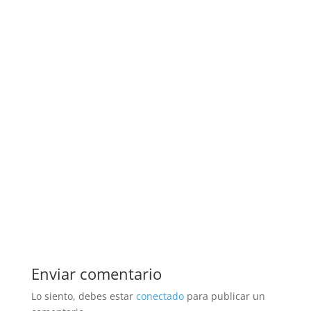
Enviar comentario
Lo siento, debes estar
conectado
para publicar un