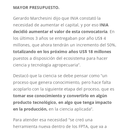
MAYOR PRESUPUESTO.
Gerardo Marchesini dijo que INIA constató la
necesidad de aumentar el capital, y por eso
INIA
decidió aumentar el valor de esta convocatoria
. En
los últimos 3 años se entregaban por año US$ 4
millones, que ahora tendrán un incremento del 50%,
totalizando en los próximo años US$ 18 millones
puestos a disposición del ecosistema para hacer
ciencia y tecnología agropecuaria”.
Destacó que la ciencia se debe pensar como “un
proceso que genera conocimiento, pero hace falta
acoplarlo con la siguiente etapa del proceso, que es
tomar ese conocimiento y convertirlo en algún
producto tecnológico, en algo que tenga impacto
en la producción,
en la ciencia aplicada”.
Para atender esa necesidad “se creó una
herramienta nueva dentro de los FPTA, que va a