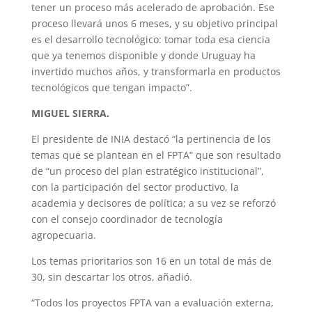
tener un proceso más acelerado de aprobación. Ese
proceso llevará unos 6 meses, y su objetivo principal
es el desarrollo tecnológico: tomar toda esa ciencia
que ya tenemos disponible y donde Uruguay ha
invertido muchos años, y transformarla en productos
tecnológicos que tengan impacto”.
MIGUEL SIERRA.
El presidente de INIA destacó “la pertinencia de los
temas que se plantean en el FPTA” que son resultado
de “un proceso del plan estratégico institucional”,
con la participación del sector productivo, la
academia y decisores de política; a su vez se reforzó
con el consejo coordinador de tecnología
agropecuaria.
Los temas prioritarios son 16 en un total de más de
30, sin descartar los otros, añadió.
“Todos los proyectos FPTA van a evaluación externa,