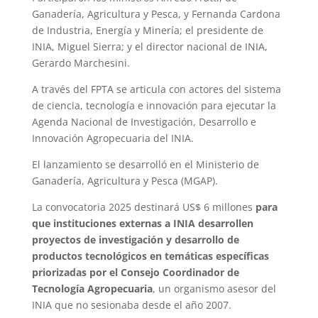
Ganadería, Agricultura y Pesca, y Fernanda Cardona
de Industria, Energía y Minería; el presidente de
INIA, Miguel Sierra; y el director nacional de INIA,
Gerardo Marchesini.
A través del FPTA se articula con actores del sistema
de ciencia, tecnología e innovación para ejecutar la
Agenda Nacional de Investigación, Desarrollo e
Innovación Agropecuaria del INIA.
El lanzamiento se desarrolló en el Ministerio de
Ganadería, Agricultura y Pesca (MGAP).
La convocatoria 2025 destinará US$ 6 millones
para
que instituciones externas a INIA desarrollen
proyectos de investigación y desarrollo de
productos tecnológicos en temáticas específicas
priorizadas por el Consejo Coordinador de
Tecnología Agropecuaria
, un organismo asesor del
INIA que no sesionaba desde el año 2007.