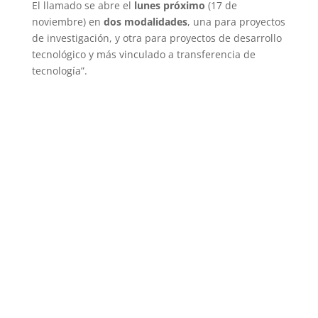
El llamado se abre el
lunes próximo
(17 de
noviembre) en
dos modalidades
, una para proyectos
de investigación, y otra para proyectos de desarrollo
tecnológico y más vinculado a transferencia de
tecnología”.