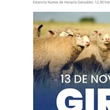
Estancia Nueva de Horacio González; 12.30 hor