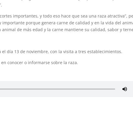
”.
 cortes importantes, y todo eso hace que sea una raza atractiva”, p
 importante porque genera carne de calidad y en la vida del anim
 animal de más edad y la carne mantiene su calidad, sabor y terne
 el día 13 de noviembre, con la visita a tres establecimientos.
s en conocer o informarse sobre la raza.