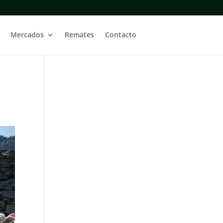
Mercados
Remates
Contacto