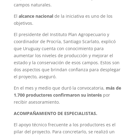
campos naturales.
El
alcance nacional
de la iniciativa es uno de los
objetivos.
El presidente del Instituto Plan Agropecuario y
coordinador de Procría, Santiago Scarlato, explicó
que Uruguay cuenta con conocimiento para
aumentar los niveles de producción y mejorar el
estado y la conservación de esos campos. Estos son
dos aspectos que brindan confianza para desplegar
el proyecto, aseguró.
En el mes y medio que duró la convocatoria,
más de
1.700 productores confirmaron su interés
por
recibir asesoramiento.
ACOMPAÑAMIENTO DE ESPECIALISTAS.
El apoyo técnico frecuente a los productores es el
pilar del proyecto. Para concretarlo, se realizó un