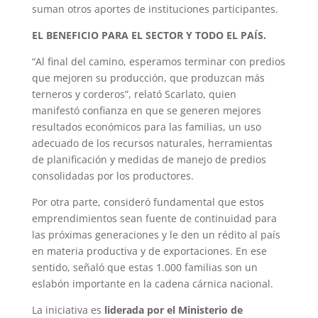
suman otros aportes de instituciones participantes.
EL BENEFICIO PARA EL SECTOR Y TODO EL PAÍS.
“Al final del camino, esperamos terminar con predios
que mejoren su producción, que produzcan más
terneros y corderos”, relató Scarlato, quien
manifestó confianza en que se generen mejores
resultados económicos para las familias, un uso
adecuado de los recursos naturales, herramientas
de planificación y medidas de manejo de predios
consolidadas por los productores.
Por otra parte, consideró fundamental que estos
emprendimientos sean fuente de continuidad para
las próximas generaciones y le den un rédito al país
en materia productiva y de exportaciones. En ese
sentido, señaló que estas 1.000 familias son un
eslabón importante en la cadena cárnica nacional.
La iniciativa es
liderada por el Ministerio de