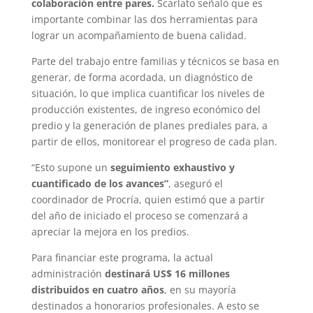
colaboración entre pares.
Scarlato señaló que es
importante combinar las dos herramientas para
lograr un acompañamiento de buena calidad.
Parte del trabajo entre familias y técnicos se basa en
generar, de forma acordada, un diagnóstico de
situación, lo que implica cuantificar los niveles de
producción existentes, de ingreso económico del
predio y la generación de planes prediales para, a
partir de ellos, monitorear el progreso de cada plan.
“Esto supone un
seguimiento exhaustivo y
cuantificado de los avances”
, aseguró el
coordinador de Procría, quien estimó que a partir
del año de iniciado el proceso se comenzará a
apreciar la mejora en los predios.
Para financiar este programa, la actual
administración
destinará US$ 16 millones
distribuidos en cuatro años
, en su mayoría
destinados a honorarios profesionales. A esto se