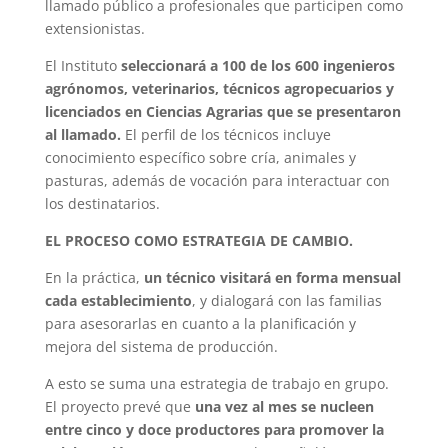
llamado público a profesionales que participen como
extensionistas.
El Instituto
seleccionará a 100 de los 600 ingenieros
agrónomos, veterinarios, técnicos agropecuarios y
licenciados en Ciencias Agrarias que se presentaron
al llamado.
El perfil de los técnicos incluye
conocimiento específico sobre cría, animales y
pasturas, además de vocación para interactuar con
los destinatarios.
EL PROCESO COMO ESTRATEGIA DE CAMBIO.
En la práctica,
un técnico visitará en forma mensual
cada establecimiento
, y dialogará con las familias
para asesorarlas en cuanto a la planificación y
mejora del sistema de producción.
A esto se suma una estrategia de trabajo en grupo.
El proyecto prevé que
una vez al mes se nucleen
entre cinco y doce productores para promover la