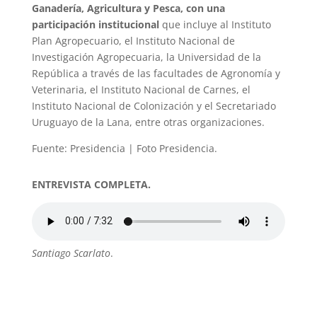
Ganadería, Agricultura y Pesca, con una
participación institucional
que incluye al Instituto
Plan Agropecuario, el Instituto Nacional de
Investigación Agropecuaria, la Universidad de la
República a través de las facultades de Agronomía y
Veterinaria, el Instituto Nacional de Carnes, el
Instituto Nacional de Colonización y el Secretariado
Uruguayo de la Lana, entre otras organizaciones.
Fuente: Presidencia | Foto Presidencia.
ENTREVISTA COMPLETA.
Santiago Scarlato
.