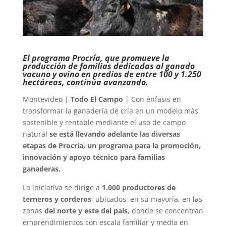
El programa Procría, que promueve la
producción de familias dedicadas al ganado
vacuno y ovino en predios de entre 100 y 1.250
hectáreas, continúa avanzando.
Montevideo |
Todo El Campo
| Con énfasis en
transformar la ganadería de cría en un modelo más
sostenible y rentable mediante el uso de campo
natural
se está llevando adelante las diversas
etapas de Procría, un programa para la promoción,
innovación y apoyo técnico para familias
ganaderas.
La iniciativa se dirige a
1.000 productores de
terneros y corderos
, ubicados, en su mayoría, en las
zonas
del norte y este del país
, donde se concentran
emprendimientos con escala familiar y media en