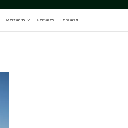
Mercados
Remates
Contacto