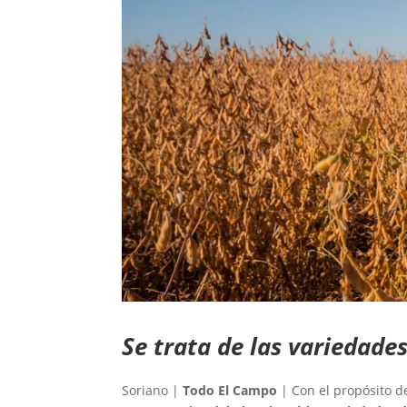
Se trata de las variedade
Soriano |
Todo El Campo
| Con el propósito 