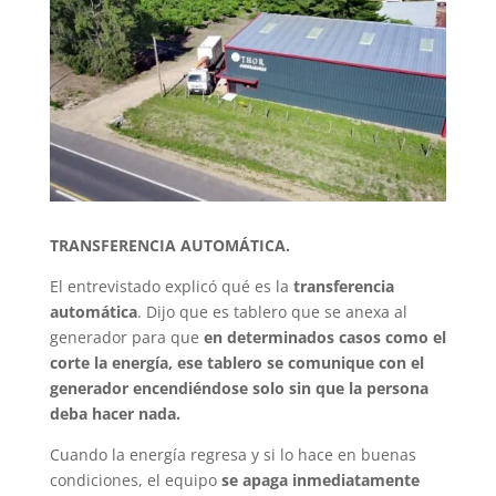
TRANSFERENCIA AUTOMÁTICA.
El entrevistado explicó qué es la
transferencia
automática
. Dijo que es tablero que se anexa al
generador para que
en determinados casos como el
corte la energía, ese tablero se comunique con el
generador encendiéndose solo sin que la persona
deba hacer nada.
Cuando la energía regresa y si lo hace en buenas
condiciones, el equipo
se apaga inmediatamente