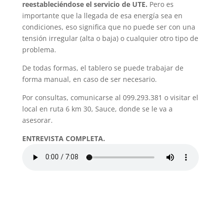
reestableciéndose el servicio de UTE.
Pero es
importante que la llegada de esa energía sea en
condiciones, eso significa que no puede ser con una
tensión irregular (alta o baja) o cualquier otro tipo de
problema.
De todas formas, el tablero se puede trabajar de
forma manual, en caso de ser necesario.
Por consultas, comunicarse al 099.293.381 o visitar el
local en ruta 6 km 30, Sauce, donde se le va a
asesorar.
ENTREVISTA COMPLETA.