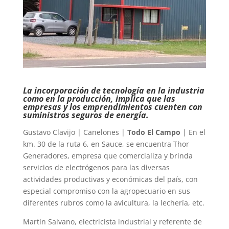
La incorporación de tecnología en la industria
como en la producción, implica que las
empresas y los emprendimientos cuenten con
suministros seguros de energía.
Gustavo Clavijo | Canelones |
Todo El Campo
| En el
km. 30 de la ruta 6, en Sauce, se encuentra Thor
Generadores, empresa que comercializa y brinda
servicios de electrógenos para las diversas
actividades productivas y económicas del país, con
especial compromiso con la agropecuario en sus
diferentes rubros como la avicultura, la lechería, etc.
Martín Salvano, electricista industrial y referente de