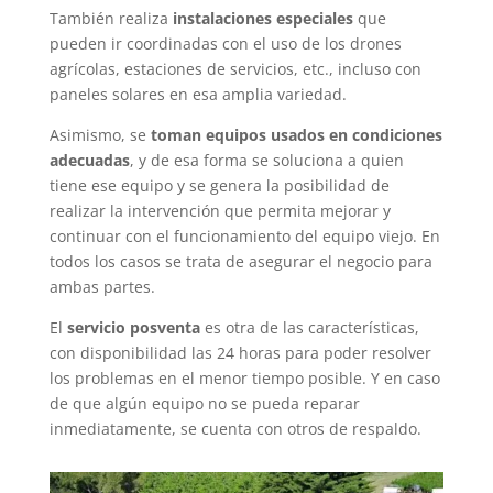
También realiza
instalaciones especiales
que
pueden ir coordinadas con el uso de los drones
agrícolas, estaciones de servicios, etc., incluso con
paneles solares en esa amplia variedad.
Asimismo, se
toman equipos usados en condiciones
adecuadas
, y de esa forma se soluciona a quien
tiene ese equipo y se genera la posibilidad de
realizar la intervención que permita mejorar y
continuar con el funcionamiento del equipo viejo. En
todos los casos se trata de asegurar el negocio para
ambas partes.
El
servicio posventa
es otra de las características,
con disponibilidad las 24 horas para poder resolver
los problemas en el menor tiempo posible. Y en caso
de que algún equipo no se pueda reparar
inmediatamente, se cuenta con otros de respaldo.