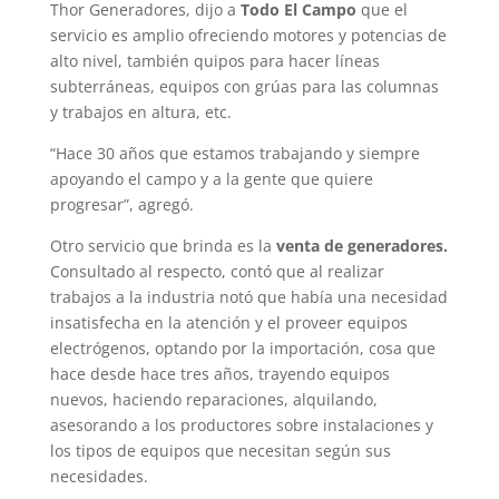
Thor Generadores, dijo a
Todo El Campo
que el
servicio es amplio ofreciendo motores y potencias de
alto nivel, también quipos para hacer líneas
subterráneas, equipos con grúas para las columnas
y trabajos en altura, etc.
“Hace 30 años que estamos trabajando y siempre
apoyando el campo y a la gente que quiere
progresar”, agregó.
Otro servicio que brinda es la
venta de generadores.
Consultado al respecto, contó que al realizar
trabajos a la industria notó que había una necesidad
insatisfecha en la atención y el proveer equipos
electrógenos, optando por la importación, cosa que
hace desde hace tres años, trayendo equipos
nuevos, haciendo reparaciones, alquilando,
asesorando a los productores sobre instalaciones y
los tipos de equipos que necesitan según sus
necesidades.