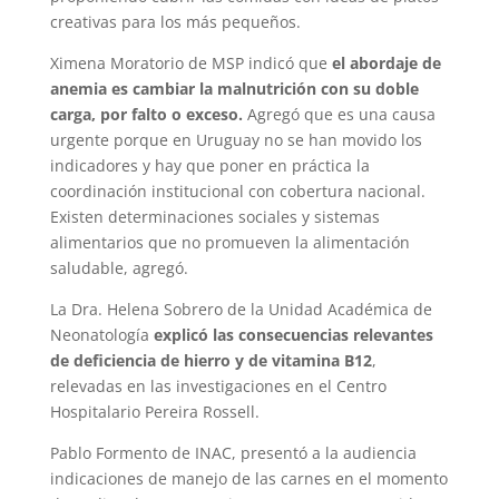
creativas para los más pequeños.
Ximena Moratorio de MSP indicó que
el abordaje de
anemia es cambiar la malnutrición con su doble
carga, por falto o exceso.
Agregó que es una causa
urgente porque en Uruguay no se han movido los
indicadores y hay que poner en práctica la
coordinación institucional con cobertura nacional.
Existen determinaciones sociales y sistemas
alimentarios que no promueven la alimentación
saludable, agregó.
La Dra. Helena Sobrero de la Unidad Académica de
Neonatología
explicó las consecuencias relevantes
de deficiencia de hierro y de vitamina B12
,
relevadas en las investigaciones en el Centro
Hospitalario Pereira Rossell.
Pablo Formento de INAC, presentó a la audiencia
indicaciones de manejo de las carnes en el momento