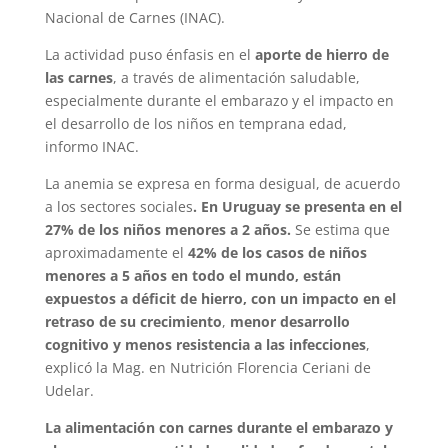
Nacional de Carnes (INAC).
La actividad puso énfasis en el
aporte de hierro de
las carnes
, a través de alimentación saludable,
especialmente durante el embarazo y el impacto en
el desarrollo de los niños en temprana edad,
informo INAC.
La anemia se expresa en forma desigual, de acuerdo
a los sectores sociales
. En Uruguay se presenta en el
27% de los niños menores a 2 años.
Se estima que
aproximadamente el
42% de los casos de niños
menores a 5 años en todo el mundo, están
expuestos a déficit de hierro, con un impacto en el
retraso de su crecimiento
,
menor desarrollo
cognitivo y menos resistencia a las infecciones
,
explicó la Mag. en Nutrición Florencia Ceriani de
Udelar.
La alimentación con carnes durante el embarazo y