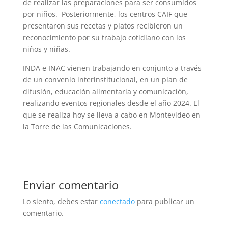
de realizar las preparaciones para ser consumidos
por niños. Posteriormente, los centros CAIF que
presentaron sus recetas y platos recibieron un
reconocimiento por su trabajo cotidiano con los
niños y niñas.
INDA e INAC vienen trabajando en conjunto a través
de un convenio interinstitucional, en un plan de
difusión, educación alimentaria y comunicación,
realizando eventos regionales desde el año 2024. El
que se realiza hoy se lleva a cabo en Montevideo en
la Torre de las Comunicaciones.
Enviar comentario
Lo siento, debes estar
conectado
para publicar un
comentario.