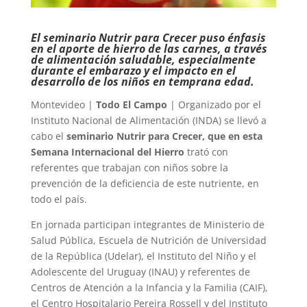
El seminario Nutrir para Crecer puso énfasis
en el aporte de hierro de las carnes, a través
de alimentación saludable, especialmente
durante el embarazo y el impacto en el
desarrollo de los niños en temprana edad.
Montevideo |
Todo El Campo
| Organizado por el
Instituto Nacional de Alimentación (INDA) se llevó a
cabo el
seminario Nutrir para Crecer, que en esta
Semana Internacional del Hierro
trató con
referentes que trabajan con niños sobre la
prevención de la deficiencia de este nutriente, en
todo el país.
En jornada participan integrantes de Ministerio de
Salud Pública, Escuela de Nutrición de Universidad
de la República (Udelar), el Instituto del Niño y el
Adolescente del Uruguay (INAU) y referentes de
Centros de Atención a la Infancia y la Familia (CAIF),
el Centro Hospitalario Pereira Rossell y del Instituto