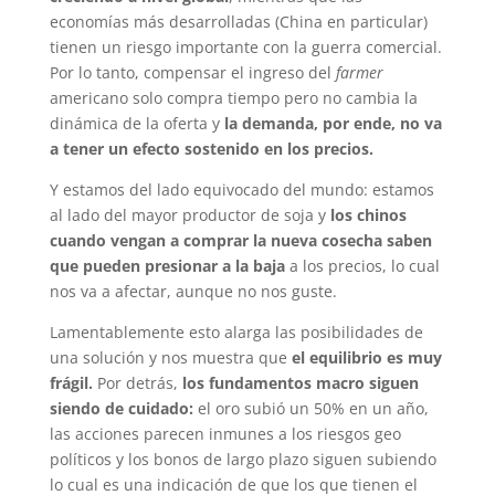
economías más desarrolladas (China en particular)
tienen un riesgo importante con la guerra comercial.
Por lo tanto, compensar el ingreso del
farmer
americano solo compra tiempo pero no cambia la
dinámica de la oferta y
la demanda, por ende, no va
a tener un efecto sostenido en los precios.
Y estamos del lado equivocado del mundo: estamos
al lado del mayor productor de soja y
los chinos
cuando vengan a comprar la nueva cosecha saben
que pueden presionar a la baja
a los precios, lo cual
nos va a afectar, aunque no nos guste.
Lamentablemente esto alarga las posibilidades de
una solución y nos muestra que
el equilibrio es muy
frágil.
Por detrás,
los fundamentos macro siguen
siendo de cuidado:
el oro subió un 50% en un año,
las acciones parecen inmunes a los riesgos geo
políticos y los bonos de largo plazo siguen subiendo
lo cual es una indicación de que los que tienen el