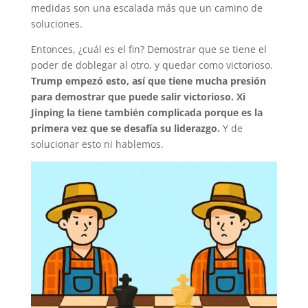
medidas son una escalada más que un camino de
soluciones.
Entonces, ¿cuál es el fin? Demostrar que se tiene el
poder de doblegar al otro, y quedar como victorioso.
Trump empezó esto, así que tiene mucha presión
para demostrar que puede salir victorioso. Xi
Jinping la tiene también complicada porque es la
primera vez que se desafía su liderazgo.
Y de
solucionar esto ni hablemos.