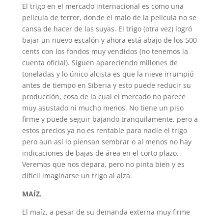
El trigo en el mercado internacional es como una
película de terror, donde el malo de la película no se
cansa de hacer de las suyas. El trigo (otra vez) logró
bajar un nuevo escalón y ahora está abajo de los 500
cents con los fondos muy vendidos (no tenemos la
cuenta oficial). Siguen apareciendo millones de
toneladas y lo único alcista es que la nieve irrumpió
antes de tiempo en Siberia y esto puede reducir su
producción, cosa de la cual el mercado no parece
muy asustado ni mucho menos. No tiene un piso
firme y puede seguir bajando tranquilamente, pero a
estos precios ya no es rentable para nadie el trigo
pero aun así lo piensan sembrar o al menos no hay
indicaciones de bajas de área en el corto plazo.
Veremos que nos depara, pero no pinta bien y es
difícil imaginarse un trigo al alza.
MAÍZ.
El maíz, a pesar de su demanda externa muy firme