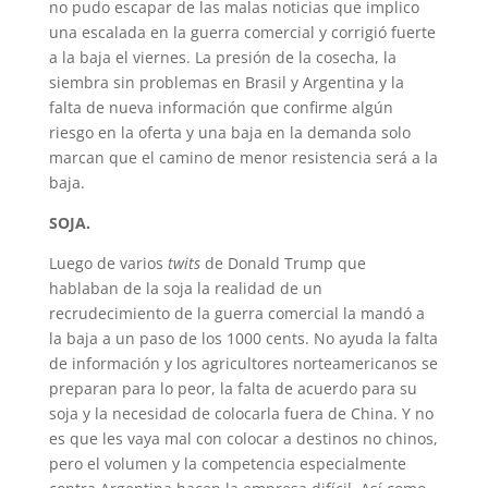
no pudo escapar de las malas noticias que implico
una escalada en la guerra comercial y corrigió fuerte
a la baja el viernes. La presión de la cosecha, la
siembra sin problemas en Brasil y Argentina y la
falta de nueva información que confirme algún
riesgo en la oferta y una baja en la demanda solo
marcan que el camino de menor resistencia será a la
baja.
SOJA.
Luego de varios
twits
de Donald Trump que
hablaban de la soja la realidad de un
recrudecimiento de la guerra comercial la mandó a
la baja a un paso de los 1000 cents. No ayuda la falta
de información y los agricultores norteamericanos se
preparan para lo peor, la falta de acuerdo para su
soja y la necesidad de colocarla fuera de China. Y no
es que les vaya mal con colocar a destinos no chinos,
pero el volumen y la competencia especialmente