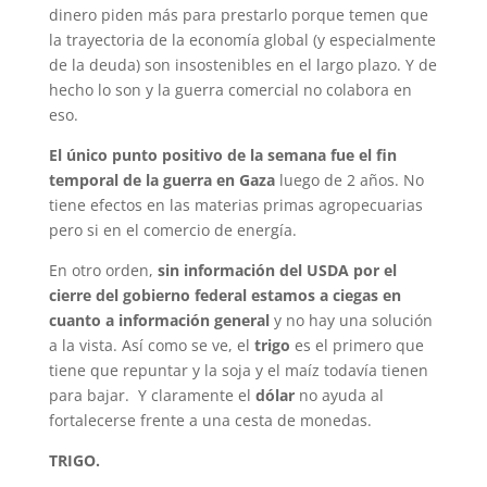
dinero piden más para prestarlo porque temen que
la trayectoria de la economía global (y especialmente
de la deuda) son insostenibles en el largo plazo. Y de
hecho lo son y la guerra comercial no colabora en
eso.
El único punto positivo de la semana fue el fin
temporal de la guerra en Gaza
luego de 2 años. No
tiene efectos en las materias primas agropecuarias
pero si en el comercio de energía.
En otro orden,
sin información del USDA por el
cierre del gobierno federal estamos a ciegas en
cuanto a información general
y no hay una solución
a la vista. Así como se ve, el
trigo
es el primero que
tiene que repuntar y la soja y el maíz todavía tienen
para bajar. Y claramente el
dólar
no ayuda al
fortalecerse frente a una cesta de monedas.
TRIGO.