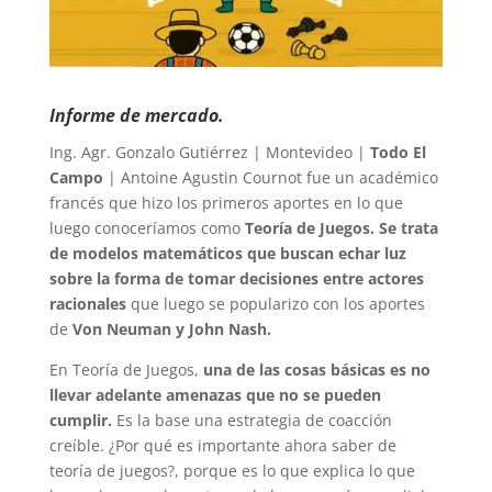
Informe de mercado.
Ing. Agr. Gonzalo Gutiérrez | Montevideo |
Todo El
Campo
| Antoine Agustin Cournot fue un académico
francés que hizo los primeros aportes en lo que
luego conoceríamos como
Teoría de Juegos. Se trata
de modelos matemáticos que buscan echar luz
sobre la forma de tomar decisiones entre actores
racionales
que luego se popularizo con los aportes
de
Von Neuman y John Nash.
En Teoría de Juegos,
una de las cosas básicas es no
llevar adelante amenazas que no se pueden
cumplir.
Es la base una estrategia de coacción
creíble. ¿Por qué es importante ahora saber de
teoría de juegos?, porque es lo que explica lo que