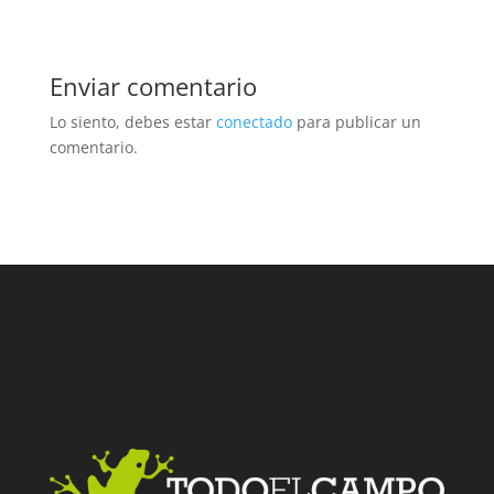
Enviar comentario
Lo siento, debes estar
conectado
para publicar un
comentario.
Facebook