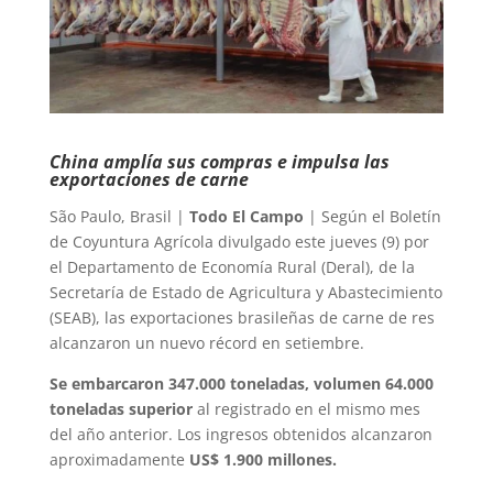
China amplía sus compras e impulsa las
exportaciones de carne
São Paulo, Brasil |
Todo El Campo
| Según el Boletín
de Coyuntura Agrícola divulgado este jueves (9) por
el Departamento de Economía Rural (Deral), de la
Secretaría de Estado de Agricultura y Abastecimiento
(SEAB), las exportaciones brasileñas de carne de res
alcanzaron un nuevo récord en setiembre.
Se embarcaron 347.000 toneladas, volumen 64.000
toneladas superior
al registrado en el mismo mes
del año anterior. Los ingresos obtenidos alcanzaron
aproximadamente
US$ 1.900 millones.