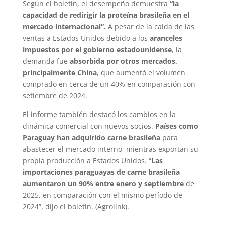
Según el boletín, el desempeño demuestra
“la
capacidad de redirigir la proteína brasileña en el
mercado internacional”.
A pesar de la caída de las
ventas a Estados Unidos debido a los
aranceles
impuestos por el gobierno estadounidense
, la
demanda fue
absorbida por otros mercados,
principalmente China
, que aumentó el volumen
comprado en cerca de un 40% en comparación con
setiembre de 2024.
El informe también destacó los cambios en la
dinámica comercial con nuevos socios.
Países como
Paraguay han adquirido carne brasileña
para
abastecer el mercado interno, mientras exportan su
propia producción a Estados Unidos. “
Las
importaciones paraguayas de carne brasileña
aumentaron un 90% entre enero y septiembre
de
2025, en comparación con el mismo período de
2024”, dijo el boletín. (Agrolink).