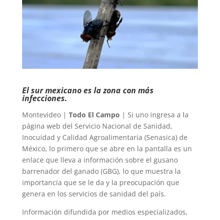
El sur mexicano es la zona con más
infecciones.
Montevideo |
Todo El Campo
| Si uno ingresa a la
página web del Servicio Nacional de Sanidad,
Inocuidad y Calidad Agroalimentaria (Senasica) de
México, lo primero que se abre en la pantalla es un
enlace que lleva a información sobre el gusano
barrenador del ganado (GBG), lo que muestra la
importancia que se le da y la preocupación que
genera en los servicios de sanidad del país.
Información difundida por medios especializados,