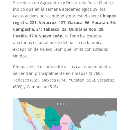
Secretaría de Agricultura y Desarrollo Rural (Sader),
indicó que en la semana epidemiológica 39, los
casos activos por cantidad y por estado son:
Chiapas
registra 221; Veracruz, 127; Oaxaca, 96; Yucatán, 94;
Campeche, 31; Tabasco, 23; Quintana Roo, 20;
Puebla, 17 y Nuevo León, 1.
Todo los estados
afectados están al norte del país, con la única
excepción de Nuevo León que limita con Estados
Unidos.
Chiapas es el estado crítico. Los casos acumulados
se centran principalmente en Chiapas (3.760),
Tabasco (869), Oaxaca (844), Yucatán (658), Veracruz
(609) y Campeche (518).