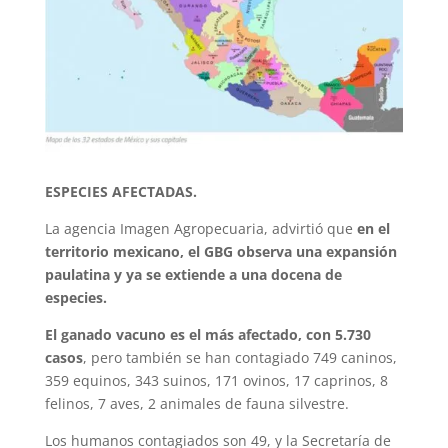
ESPECIES AFECTADAS.
La agencia Imagen Agropecuaria, advirtió que
en el
territorio mexicano, el GBG observa una expansión
paulatina y ya se extiende a una docena de
especies.
El ganado vacuno es el más afectado, con 5.730
casos
, pero también se han contagiado 749 caninos,
359 equinos, 343 suinos, 171 ovinos, 17 caprinos, 8
felinos, 7 aves, 2 animales de fauna silvestre.
Los humanos contagiados son 49, y la Secretaría de