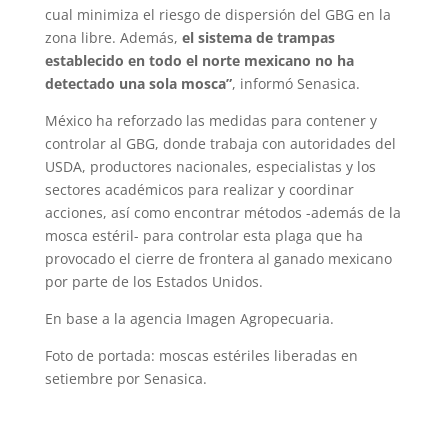
cual minimiza el riesgo de dispersión del GBG en la
zona libre. Además,
el sistema de trampas
establecido en todo el norte mexicano no ha
detectado una sola mosca”
, informó Senasica.
México ha reforzado las medidas para contener y
controlar al GBG, donde trabaja con autoridades del
USDA, productores nacionales, especialistas y los
sectores académicos para realizar y coordinar
acciones, así como encontrar métodos -además de la
mosca estéril- para controlar esta plaga que ha
provocado el cierre de frontera al ganado mexicano
por parte de los Estados Unidos.
En base a la agencia Imagen Agropecuaria.
Foto de portada: moscas estériles liberadas en
setiembre por Senasica.