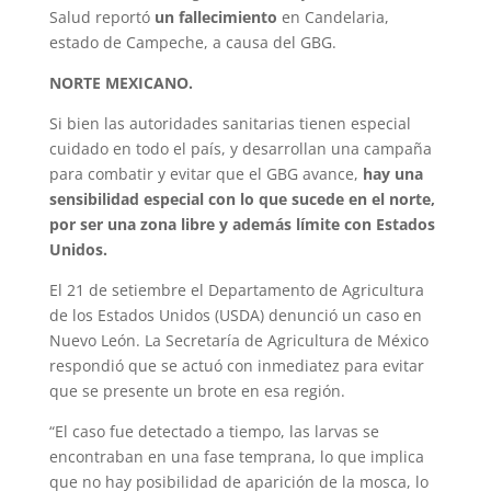
Salud reportó
un fallecimiento
en Candelaria,
estado de Campeche, a causa del GBG.
NORTE MEXICANO.
Si bien las autoridades sanitarias tienen especial
cuidado en todo el país, y desarrollan una campaña
para combatir y evitar que el GBG avance,
hay una
sensibilidad especial con lo que sucede en el norte,
por ser una zona libre y además límite con Estados
Unidos.
El 21 de setiembre el Departamento de Agricultura
de los Estados Unidos (USDA) denunció un caso en
Nuevo León. La Secretaría de Agricultura de México
respondió que se actuó con inmediatez para evitar
que se presente un brote en esa región.
“El caso fue detectado a tiempo, las larvas se
encontraban en una fase temprana, lo que implica
que no hay posibilidad de aparición de la mosca, lo