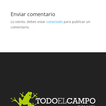
Enviar comentario
Lo siento, debes estar
conectado
para publicar un
comentario.
Facebook