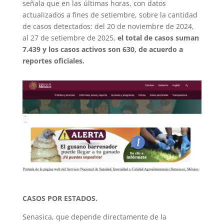
señala que en las últimas horas, con datos
actualizados a fines de setiembre, sobre la cantidad
de casos detectados: del 20 de noviembre de 2024,
al 27 de setiembre de 2025,
el total de casos suman
7.439 y los casos activos son 630, de acuerdo a
reportes oficiales.
CASOS POR ESTADOS.
Senasica, que depende directamente de la