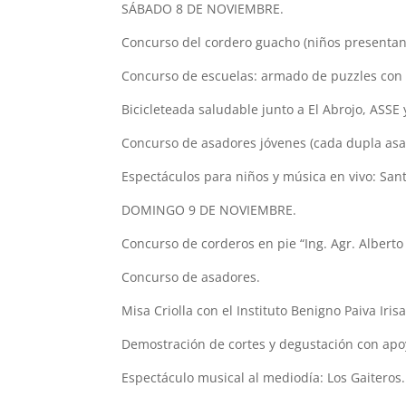
SÁBADO 8 DE NOVIEMBRE.
Concurso del cordero guacho (niños presentan 
Concurso de escuelas: armado de puzzles con 
Bicicleteada saludable junto a El Abrojo, ASSE
Concurso de asadores jóvenes (cada dupla asa 
Espectáculos para niños y música en vivo: Sant
DOMINGO 9 DE NOVIEMBRE.
Concurso de corderos en pie “Ing. Agr. Alberto 
Concurso de asadores.
Misa Criolla con el Instituto Benigno Paiva Irisa
Demostración de cortes y degustación con apo
Espectáculo musical al mediodía: Los Gaiteros.