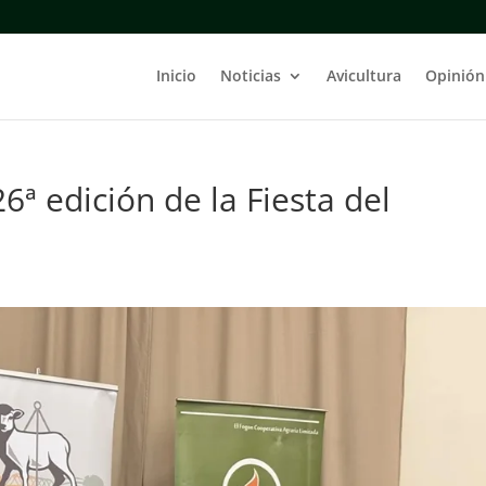
Inicio
Noticias
Avicultura
Opinión
6ª edición de la Fiesta del