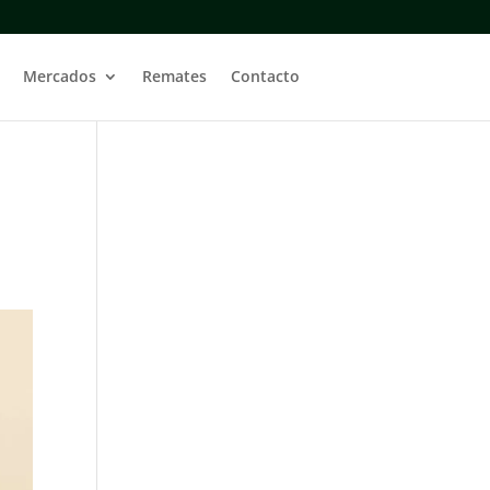
Mercados
Remates
Contacto