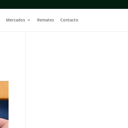
Mercados
Remates
Contacto