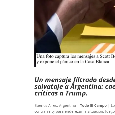
Un mensaje filtrado desde
salvataje a Argentina: cae
críticas a Trump.
Buenos Aires, Argentina |
Todo El Campo
| Lo
contrarreloj para enderezar la situación, lue