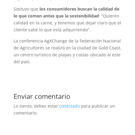
Sostuvo que
los consumidores buscan la calidad de
lo que comen antes que la sostenibilidad
: “Quieren
calidad en la carne, y tenemos que dejar claro que el
cliente sabe lo que está adquiriendo”.
La conferencia AgXChange de la Federación Nacional
de Agricultores se realizó en la ciudad de Gold Coast,
un centro turístico de playas y costas ubicado al este
del país.
Enviar comentario
Lo siento, debes estar
conectado
para publicar un
comentario.