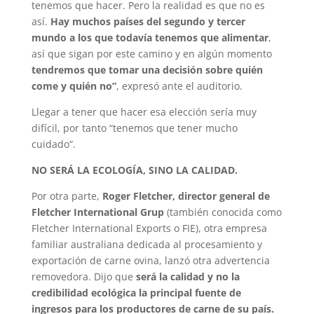
tenemos que hacer. Pero la realidad es que no es
así.
Hay muchos países del segundo y tercer
mundo a los que todavía tenemos que alimentar
,
así que sigan por este camino y en algún momento
tendremos que tomar una decisión sobre quién
come y quién no”
, expresó ante el auditorio.
Llegar a tener que hacer esa elección sería muy
difícil, por tanto “tenemos que tener mucho
cuidado”.
NO SERÁ LA ECOLOGÍA, SINO LA CALIDAD.
Por otra parte,
Roger Fletcher, director general de
Fletcher International Grup
(también conocida como
Fletcher International Exports o FIE), otra empresa
familiar australiana dedicada al procesamiento y
exportación de carne ovina, lanzó otra advertencia
removedora. Dijo que
será
la calidad y no la
credibilidad ecológica la principal fuente de
ingresos para los productores de carne de su país.