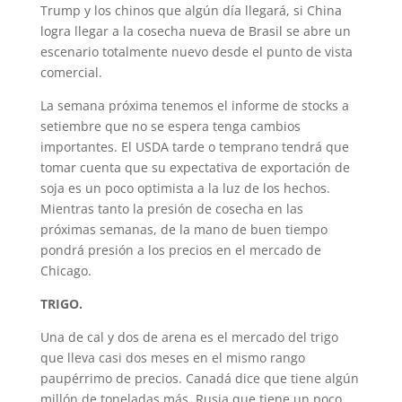
Trump y los chinos que algún día llegará, si China
logra llegar a la cosecha nueva de Brasil se abre un
escenario totalmente nuevo desde el punto de vista
comercial.
La semana próxima tenemos el informe de stocks a
setiembre que no se espera tenga cambios
importantes. El USDA tarde o temprano tendrá que
tomar cuenta que su expectativa de exportación de
soja es un poco optimista a la luz de los hechos.
Mientras tanto la presión de cosecha en las
próximas semanas, de la mano de buen tiempo
pondrá presión a los precios en el mercado de
Chicago.
TRIGO.
Una de cal y dos de arena es el mercado del trigo
que lleva casi dos meses en el mismo rango
paupérrimo de precios. Canadá dice que tiene algún
millón de toneladas más, Rusia que tiene un poco