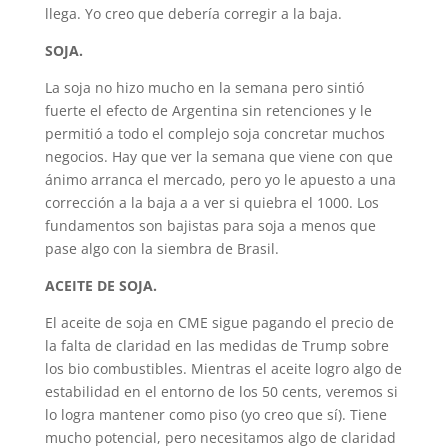
llega. Yo creo que debería corregir a la baja.
SOJA.
La soja no hizo mucho en la semana pero sintió
fuerte el efecto de Argentina sin retenciones y le
permitió a todo el complejo soja concretar muchos
negocios. Hay que ver la semana que viene con que
ánimo arranca el mercado, pero yo le apuesto a una
corrección a la baja a a ver si quiebra el 1000. Los
fundamentos son bajistas para soja a menos que
pase algo con la siembra de Brasil.
ACEITE DE SOJA.
El aceite de soja en CME sigue pagando el precio de
la falta de claridad en las medidas de Trump sobre
los bio combustibles. Mientras el aceite logro algo de
estabilidad en el entorno de los 50 cents, veremos si
lo logra mantener como piso (yo creo que sí). Tiene
mucho potencial, pero necesitamos algo de claridad