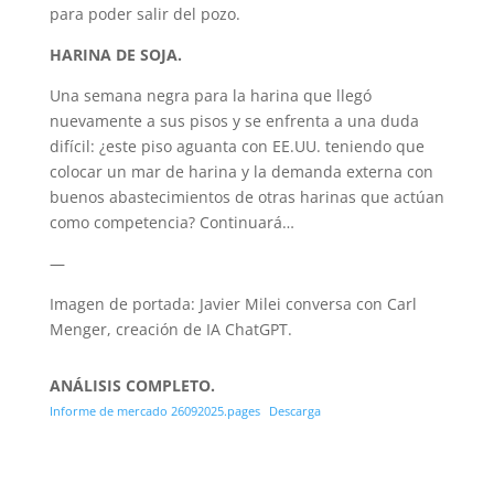
para poder salir del pozo.
HARINA DE SOJA.
Una semana negra para la harina que llegó
nuevamente a sus pisos y se enfrenta a una duda
difícil: ¿este piso aguanta con EE.UU. teniendo que
colocar un mar de harina y la demanda externa con
buenos abastecimientos de otras harinas que actúan
como competencia? Continuará…
—
Imagen de portada: Javier Milei conversa con Carl
Menger, creación de IA ChatGPT.
ANÁLISIS COMPLETO.
Informe de mercado 26092025.pages
Descarga