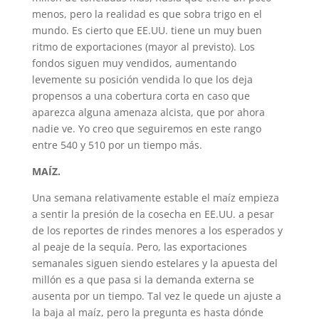
menos, pero la realidad es que sobra trigo en el
mundo. Es cierto que EE.UU. tiene un muy buen
ritmo de exportaciones (mayor al previsto). Los
fondos siguen muy vendidos, aumentando
levemente su posición vendida lo que los deja
propensos a una cobertura corta en caso que
aparezca alguna amenaza alcista, que por ahora
nadie ve. Yo creo que seguiremos en este rango
entre 540 y 510 por un tiempo más.
MAÍZ.
Una semana relativamente estable el maíz empieza
a sentir la presión de la cosecha en EE.UU. a pesar
de los reportes de rindes menores a los esperados y
al peaje de la sequía. Pero, las exportaciones
semanales siguen siendo estelares y la apuesta del
millón es a que pasa si la demanda externa se
ausenta por un tiempo. Tal vez le quede un ajuste a
la baja al maíz, pero la pregunta es hasta dónde