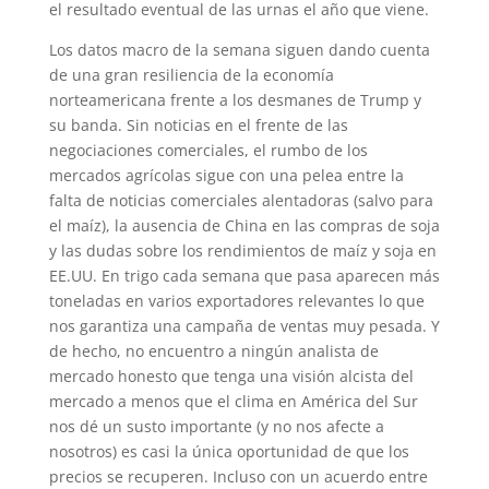
el resultado eventual de las urnas el año que viene.
Los datos macro de la semana siguen dando cuenta
de una gran resiliencia de la economía
norteamericana frente a los desmanes de Trump y
su banda. Sin noticias en el frente de las
negociaciones comerciales, el rumbo de los
mercados agrícolas sigue con una pelea entre la
falta de noticias comerciales alentadoras (salvo para
el maíz), la ausencia de China en las compras de soja
y las dudas sobre los rendimientos de maíz y soja en
EE.UU. En trigo cada semana que pasa aparecen más
toneladas en varios exportadores relevantes lo que
nos garantiza una campaña de ventas muy pesada. Y
de hecho, no encuentro a ningún analista de
mercado honesto que tenga una visión alcista del
mercado a menos que el clima en América del Sur
nos dé un susto importante (y no nos afecte a
nosotros) es casi la única oportunidad de que los
precios se recuperen. Incluso con un acuerdo entre