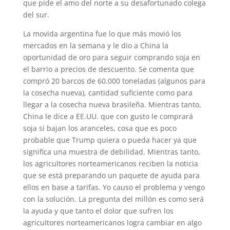
que pide el amo del norte a su desafortunado colega
del sur.
La movida argentina fue lo que más movió los
mercados en la semana y le dio a China la
oportunidad de oro para seguir comprando soja en
el barrio a precios de descuento. Se comenta que
compró 20 barcos de 60.000 toneladas (algunos para
la cosecha nueva), cantidad suficiente como para
llegar a la cosecha nueva brasileña. Mientras tanto,
China le dice a EE.UU. que con gusto le comprará
soja si bajan los aranceles, cosa que es poco
probable que Trump quiera o pueda hacer ya que
significa una muestra de debilidad. Mientras tanto,
los agricultores norteamericanos reciben la noticia
que se está preparando un paquete de ayuda para
ellos en base a tarifas. Yo causo el problema y vengo
con la solución. La pregunta del millón es como será
la ayuda y que tanto el dolor que sufren los
agricultores norteamericanos logra cambiar en algo