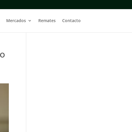
Mercados
Remates
Contacto
do